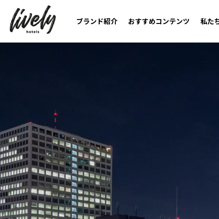
ブランド紹介
おすすめコンテンツ
私た