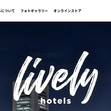
ちについて
フォトギャラリー
オンラインストア