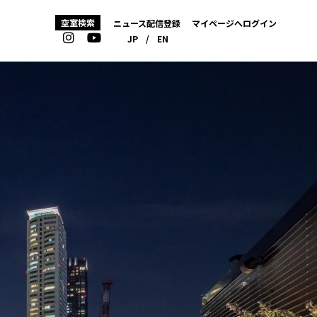
空室検索
ニュース配信登録
マイページへログイン
JP
/
EN