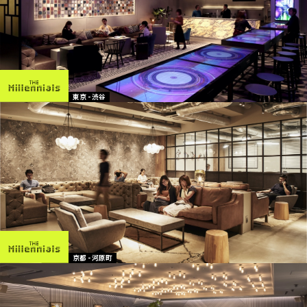
東京 - 渋谷
京都 - 河原町