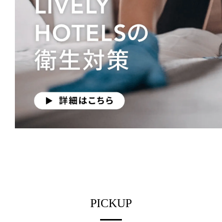
PICKUP