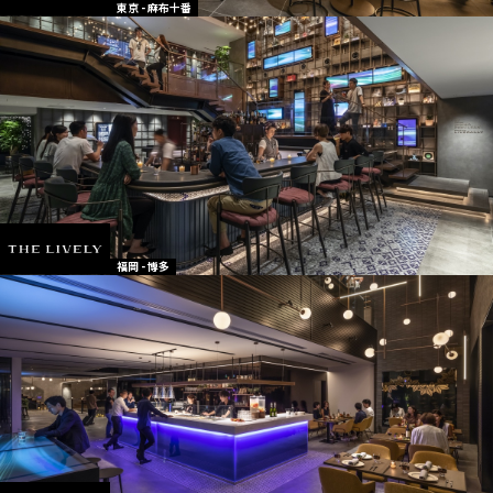
東京 - 麻布十番
福岡 - 博多