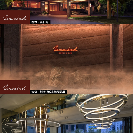
栃木 - 奥日光
大分 - 別府 2026年秋開業