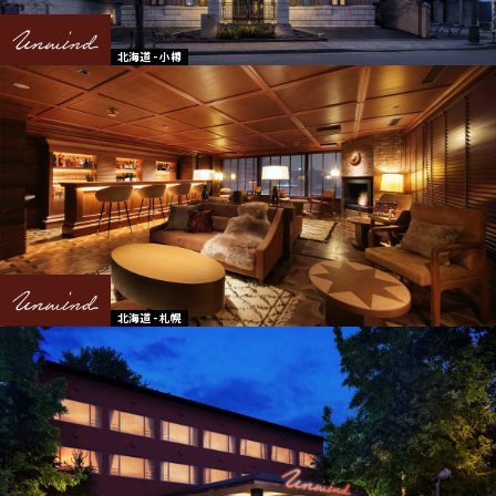
北海道 - 小樽
北海道 - 札幌