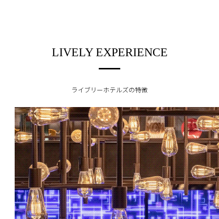
LIVELY EXPERIENCE
ライブリーホテルズの特徴