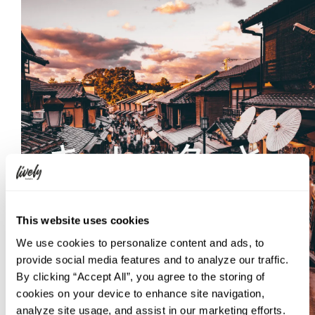
This website uses cookies
We use cookies to personalize content and ads, to
provide social media features and to analyze our traffic.
By clicking “Accept All”, you agree to the storing of
cookies on your device to enhance site navigation,
analyze site usage, and assist in our marketing efforts.