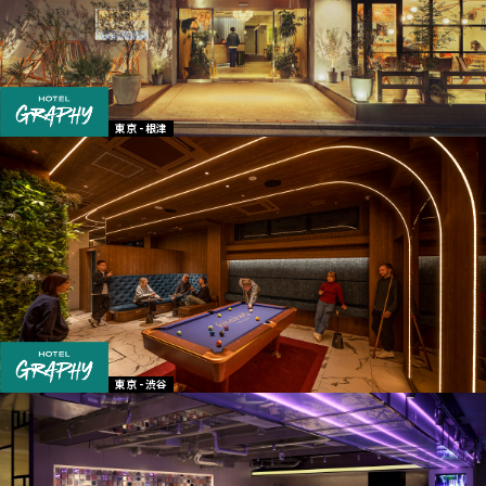
東京 - 根津
東京 - 渋谷