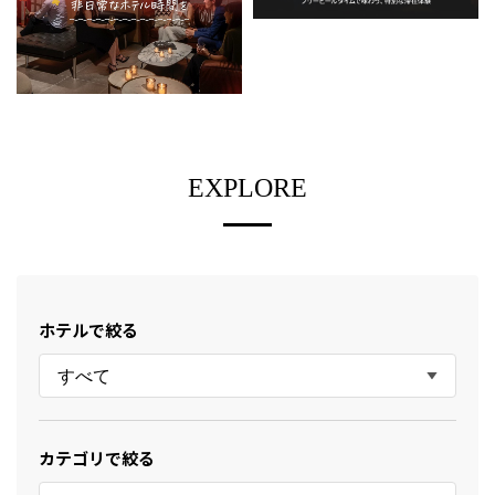
EXPLORE
ホテルで絞る
すべて
カテゴリで絞る