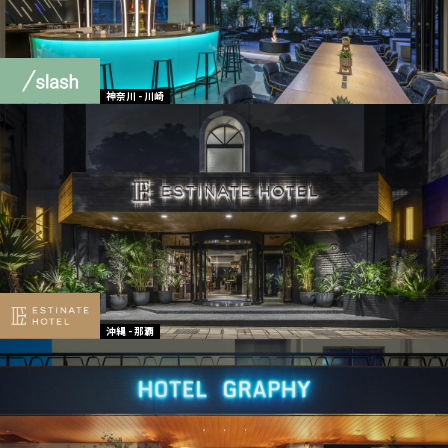
神奈川 - 川崎
沖縄 - 那覇