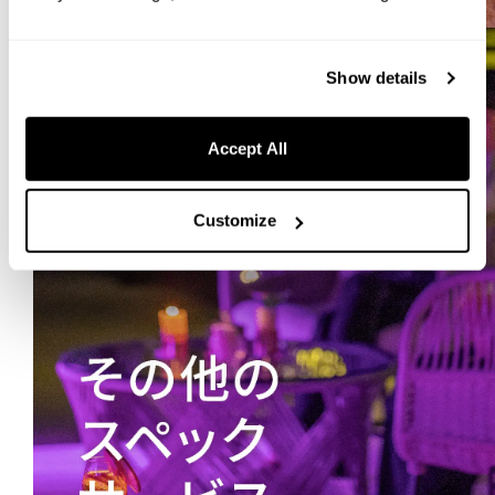
Show details
Accept All
Customize