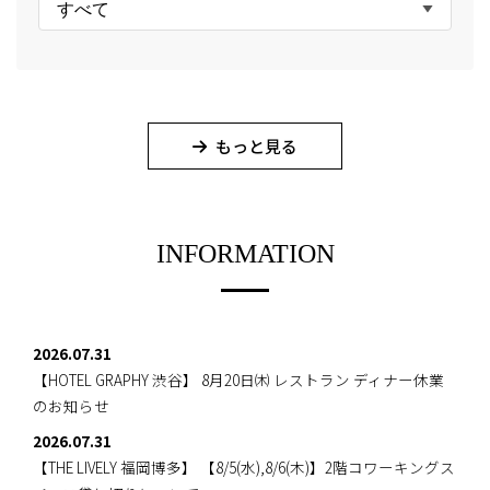
すべて
もっと見る
INFORMATION
2026.07.31
【HOTEL GRAPHY 渋谷】
8月20日㈭ レストラン ディナー休業
のお知らせ
2026.07.31
【THE LIVELY 福岡博多】
【8/5(水),8/6(木)】2階コワーキングス