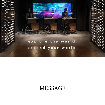
MESSAGE