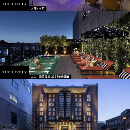
大阪 - 本町
山口 - 湯田温泉 2027年春開業