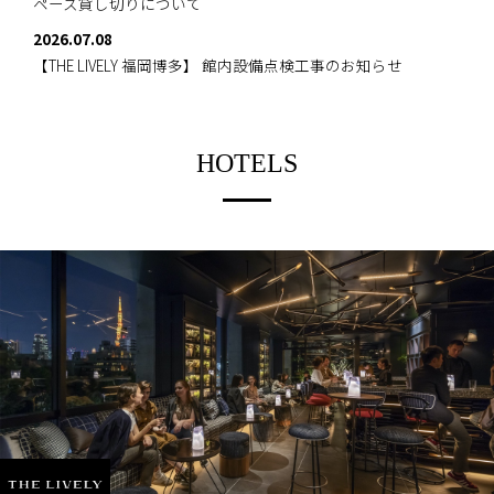
ペース貸し切りについて
2026.07.08
【THE LIVELY 福岡博多】
館内設備点検工事のお知らせ
HOTELS