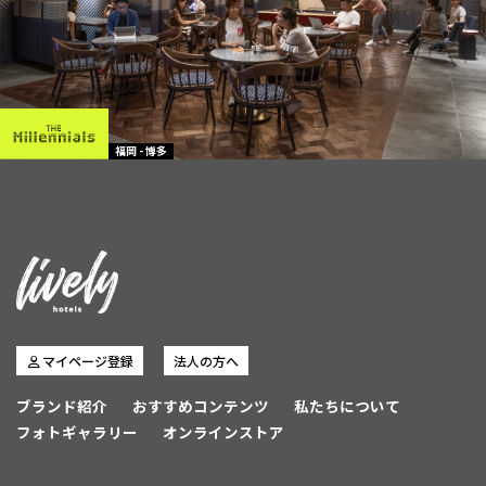
福岡 - 博多
マイページ登録
法人の方へ
ブランド紹介
おすすめコンテンツ
私たちについて
フォトギャラリー
オンラインストア