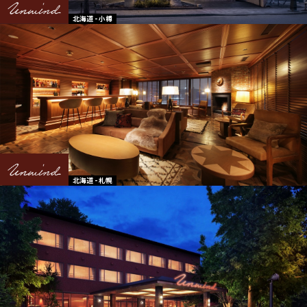
北海道 - 小樽
北海道 - 札幌