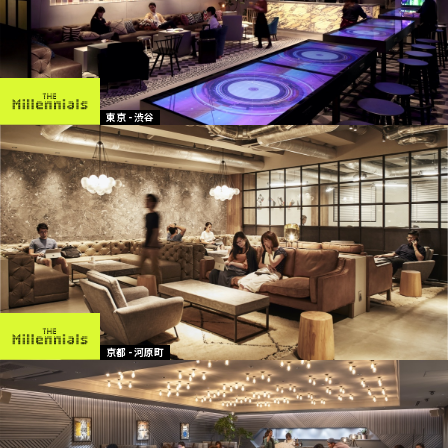
東京 - 渋谷
京都 - 河原町