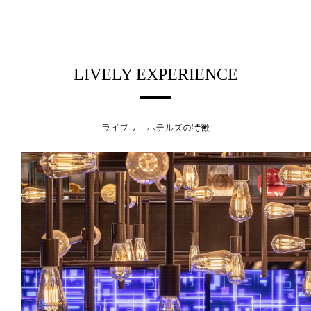
LIVELY EXPERIENCE
ライブリーホテルズの特徴