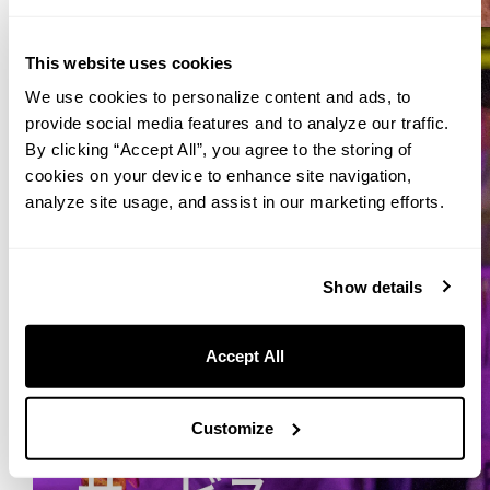
This website uses cookies
We use cookies to personalize content and ads, to
provide social media features and to analyze our traffic.
By clicking “Accept All”, you agree to the storing of
cookies on your device to enhance site navigation,
analyze site usage, and assist in our marketing efforts.
Show details
Accept All
Customize