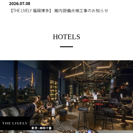
2026.07.08
【THE LIVELY 福岡博多】
館内設備点検工事のお知らせ
HOTELS
東京 - 麻布十番