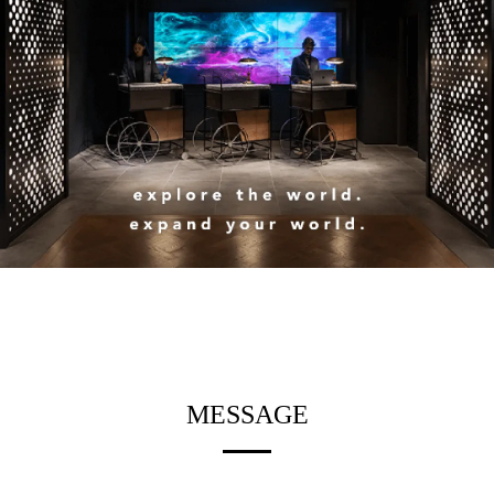
MESSAGE