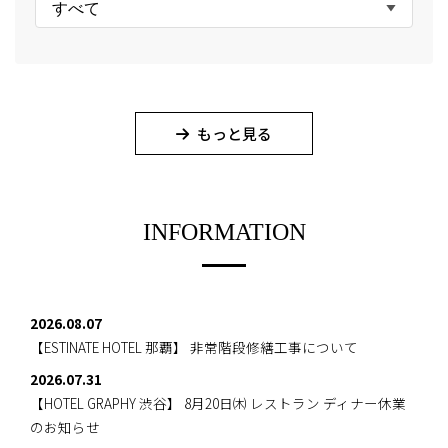
すべて
もっと見る
INFORMATION
2026.08.07
【ESTINATE HOTEL 那覇】
非常階段修繕工事について
2026.07.31
【HOTEL GRAPHY 渋谷】
8月20日㈭ レストラン ディナー休業
のお知らせ