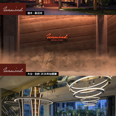
栃木 - 奥日光
大分 - 別府 2026年秋開業