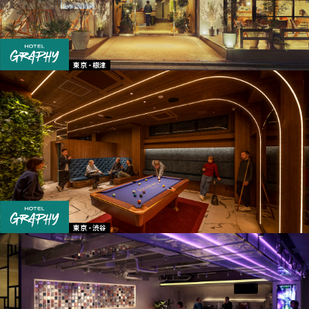
東京 - 根津
東京 - 渋谷