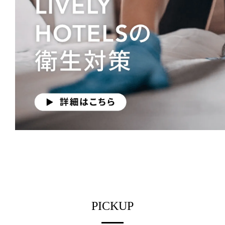
PICKUP