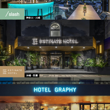
神奈川 - 川崎
沖縄 - 那覇