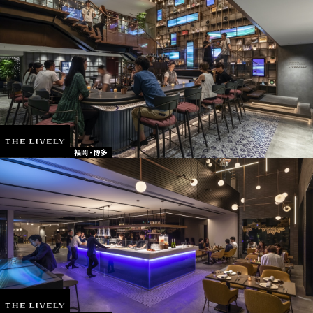
福岡 - 博多