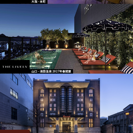
大阪 - 本町
山口 - 湯田温泉 2027年春開業