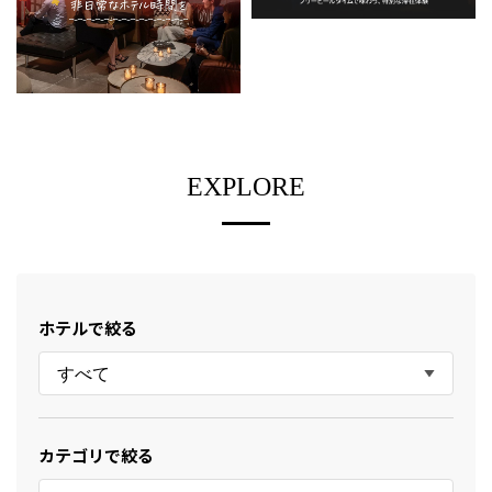
EXPLORE
ホテルで絞る
すべて
カテゴリで絞る