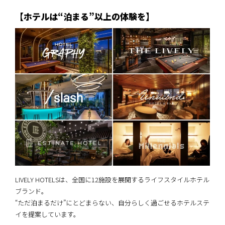
【ホテルは“泊まる”以上の体験を】
LIVELY HOTELSは、全国に12施設を展開するライフスタイルホテル
ブランド。
“ただ泊まるだけ”にとどまらない、自分らしく過ごせるホテルステ
イを提案しています。