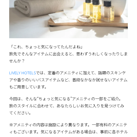
「これ、ちょっと気になってたんだよね」
旅先でそんなアイテムに出会えると、思わずうれしくなったりしま
せんか？
LIVELY HOTELS
では、定番のアメニティに加えて、話題のスキンケ
アや香りのいいバスアイテムなど、普段なかなか試せないアイテム
もご用意しています。
今回は、そんな“ちょっと気になる”アメニティの一部をご紹介。
旅のスタイルに合わせて、あなたらしいお気に入りを見つけてみ
てください。
※アメニティの内容は施設により異なります。一部有料のアメニテ
ィもございます。気になるアイテムがある場合は、事前に各ホテル