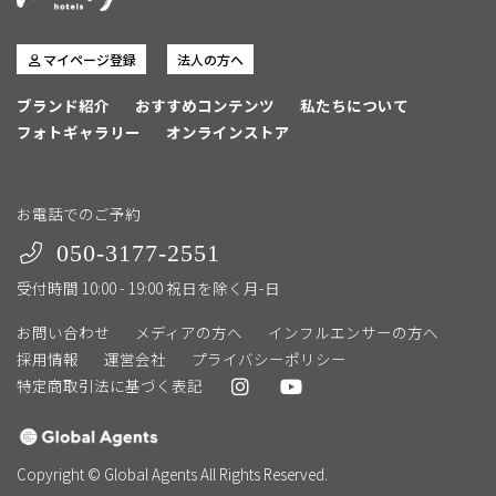
マイページ登録
法人の方へ
ブランド紹介
おすすめコンテンツ
私たちについて
フォトギャラリー
オンラインストア
お電話でのご予約
050-3177-2551
受付時間 10:00 - 19:00 祝日を除く月-日
お問い合わせ
メディアの方へ
インフルエンサーの方へ
採用情報
運営会社
プライバシーポリシー
特定商取引法に基づく表記
Copyright © Global Agents All Rights Reserved.