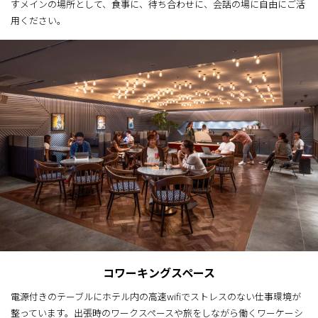
すメインの場所として、食事に、待ち合わせに、会話の場に自由にご活
用ください。
コワーキングスペース
電源付きのテーブルにホテル内の高速wifiでストレスのない仕事環境が
整っています。出張時のワークスペースや旅をしながら働くワーケーシ