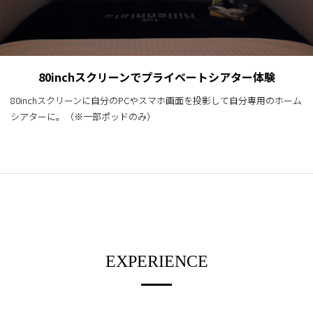
80inchスクリーンでプライベートシアター体験
80inchスクリーンに自分のPCやスマホ画面を投影して自分専用のホーム
シアターに。（※一部ポッドのみ）
EXPERIENCE