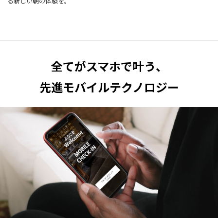
る新しい朝の体験を。
全てがスマホで叶う、
先進モバイルテクノロジー