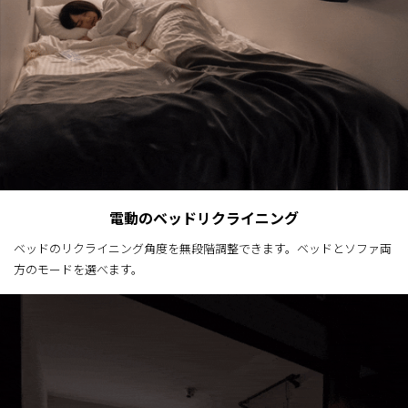
電動のベッドリクライニング
ベッドのリクライニング角度を無段階調整できます。ベッドとソファ両
方のモードを選べます。