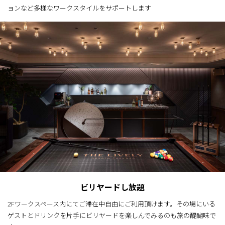
ョンなど多様なワークスタイルをサポートします
ビリヤードし放題
2Fワークスペース内にてご滞在中自由にご利用頂けます。その場にいる
ゲストとドリンクを片手にビリヤードを楽しんでみるのも旅の醍醐味で