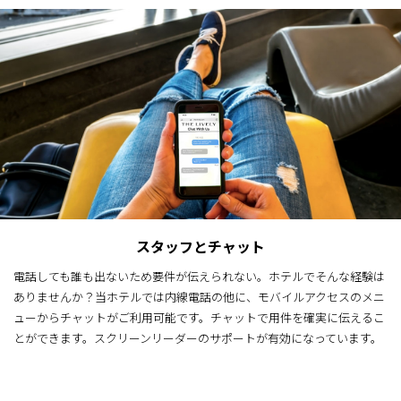
スタッフとチャット
電話しても誰も出ないため要件が伝えられない。ホテルでそんな経験は
ありませんか？当ホテルでは内線電話の他に、モバイルアクセスのメニ
ューからチャットがご利用可能です。チャットで用件を確実に伝えるこ
とができます。スクリーンリーダーのサポートが有効になっています。