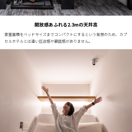
開放感あふれる2.3mの天井高
客室面積をベッドサイズまでコンパクトにするという発想のため、カプ
セルホテルとは違い圧迫感や窮屈感がありません。