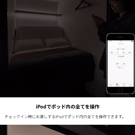
iPodでポッド内の全てを操作
チェックイン時にお渡しするiPodでポッド内の全てを操作できます。