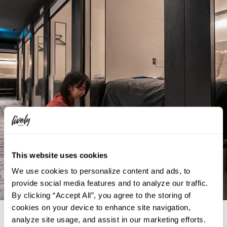
This website uses cookies
We use cookies to personalize content and ads, to
provide social media features and to analyze our traffic.
By clicking “Accept All”, you agree to the storing of
cookies on your device to enhance site navigation,
スーツケースが入る大きなキャビネット
analyze site usage, and assist in our marketing efforts.