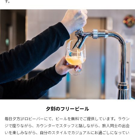
す。
夕刻のフリービール
毎日夕方1Fロビーバーにて、ビールを無料でご提供しています。ラウン
ジで座りながら、カウンターでスタッフと話しながら、旅人同士の出会
いを楽しみながら、自分のスタイルでカジュアルにお過ごしになってい