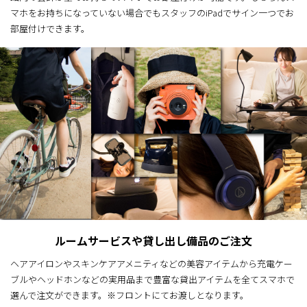
マホをお持ちになっていない場合でもスタッフのiPadでサイン一つでお
部屋付けできます。
ルームサービスや貸し出し備品のご注文
ヘアアイロンやスキンケアアメニティなどの美容アイテムから充電ケー
ブルやヘッドホンなどの実用品まで豊富な貸出アイテムを全てスマホで
選んで注文ができます。※フロントにてお渡しとなります。