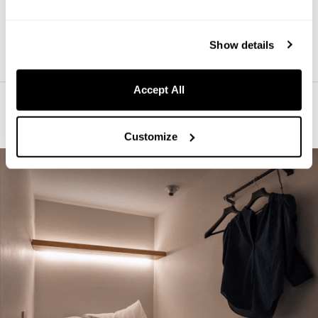
ベッド下にはL型のスーツケースも開いたまま収納可能な大容量キャビ
ネットを搭載。開いたままでキープできるので荷物の出し入れも簡単。
Show details
Accept All
3㎡に心踊る機能が満載
Customize