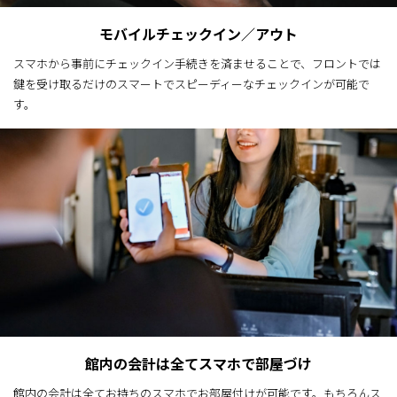
モバイルチェックイン／アウト
スマホから事前にチェックイン手続きを済ませることで、フロントでは
鍵を受け取るだけのスマートでスピーディーなチェックインが可能で
す。
館内の会計は全てスマホで部屋づけ
館内の会計は全てお持ちのスマホでお部屋付けが可能です。もちろんス