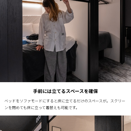
手前には立てるスペースを確保
ベッドをソファモードにすると床に立てるだけのスペースが。スクリー
ンを閉めても床に立って着替えも可能です。