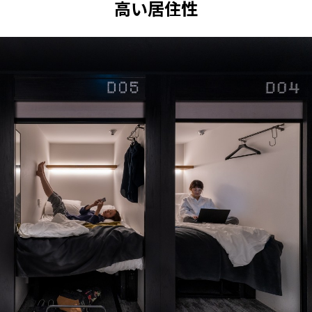
高い居住性