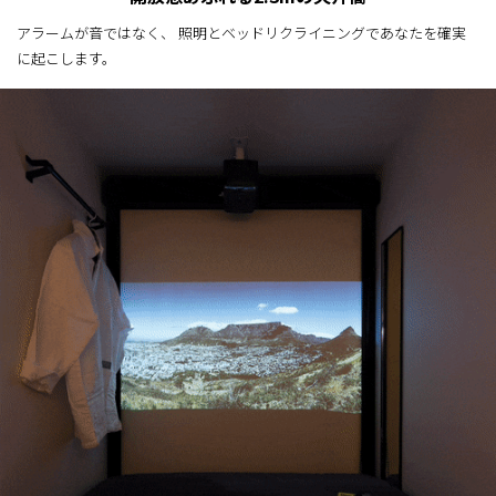
アラームが音ではなく、 照明とベッドリクライニングであなたを確実
に起こします。