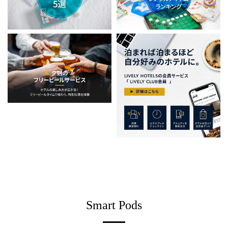
Smart Pods