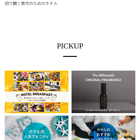
切り開く世代のためのホテル
PICKUP