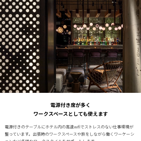
電源付き席が多く
ワークスペースとしても使えます
電源付きのテーブルにホテル内の高速wifiでストレスのない仕事環境が
整っています。出張時のワークスペースや旅をしながら働くワーケーシ