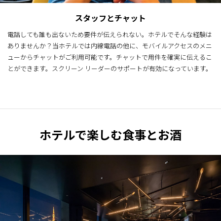
スタッフとチャット
電話しても誰も出ないため要件が伝えられない。ホテルでそんな経験は
ありませんか？当ホテルでは内線電話の他に、モバイルアクセスのメニ
ューからチャットがご利用可能です。チャットで用件を確実に伝えるこ
とができます。スクリーン リーダーのサポートが有効になっています。
ホテルで楽しむ食事とお酒