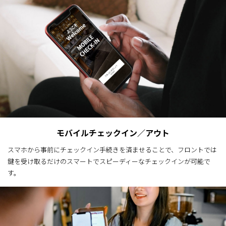
モバイルチェックイン／アウト
スマホから事前にチェックイン手続きを済ませることで、フロントでは
鍵を受け取るだけのスマートでスピーディーなチェックインが可能で
す。