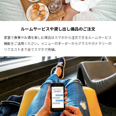
ルームサービスや貸し出し備品のご注文
客室で食事やお酒を楽しむ場合はスマホから注文できるルームサービス
機能をご活用ください。メニューのオーダーからグラスやカトラリーの
リクエストまで全てスマホで完結。