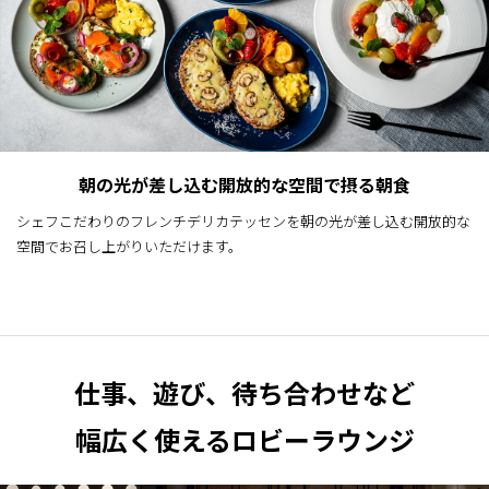
朝の光が差し込む開放的な空間で摂る朝食
シェフこだわりのフレンチデリカテッセンを朝の光が差し込む開放的な
空間でお召し上がりいただけます。
仕事、遊び、待ち合わせなど
幅広く使えるロビーラウンジ