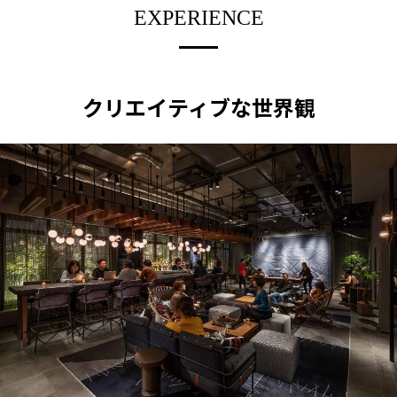
EXPERIENCE
クリエイティブな世界観