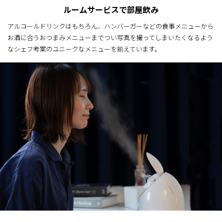
ルームサービスで部屋飲み
アルコールドリンクはもちろん、ハンバーガーなどの食事メニューから
お酒に合うおつまみメニューまでつい写真を撮ってしまいたくなるよう
なシェフ考案のユニークなメニューを揃えています。