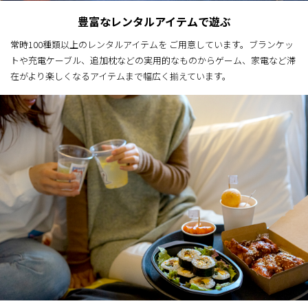
豊富なレンタルアイテムで遊ぶ
常時100種類以上のレンタルアイテムを ご用意しています。ブランケッ
トや充電ケーブル、追加枕などの実用的なものからゲーム、家電など滞
在がより楽しくなるアイテムまで幅広く揃えています。