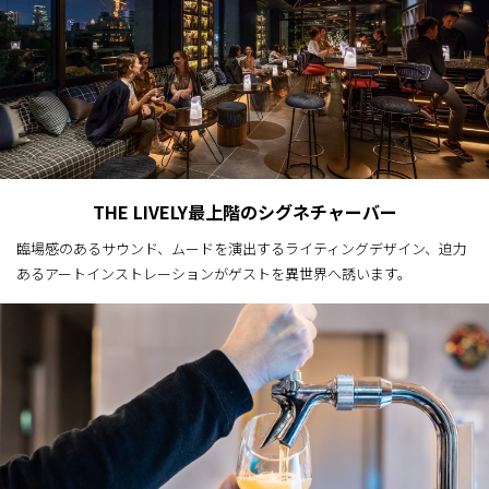
THE LIVELY最上階のシグネチャーバー
臨場感のあるサウンド、ムードを演出するライティングデザイン、迫力
あるアートインストレーションがゲストを異世界へ誘います。