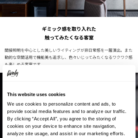
ギミック感を取り入れた
触ってみたくなる客室
間接照明を中心とした美しいライティングが非日常感を一層演出。また
動的な空間活用で機能美も追求し、色々いじってみたくなるワクワク感
も楽しめる客室です。
This website uses cookies
We use cookies to personalize content and ads, to
provide social media features and to analyze our traffic.
By clicking “Accept All”, you agree to the storing of
cookies on your device to enhance site navigation,
analyze site usage, and assist in our marketing efforts.