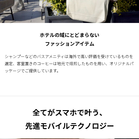
ホテルの域にとどまらない
ファッションアイテム
シャンプーなどのバスアメニティは海外で高い評価を受けているものを
選定、客室置きのコーヒーは地元で焙煎したものを用い、オリジナルパ
ッケージでご提供しています。
全てがスマホで叶う、
先進モバイルテクノロジー