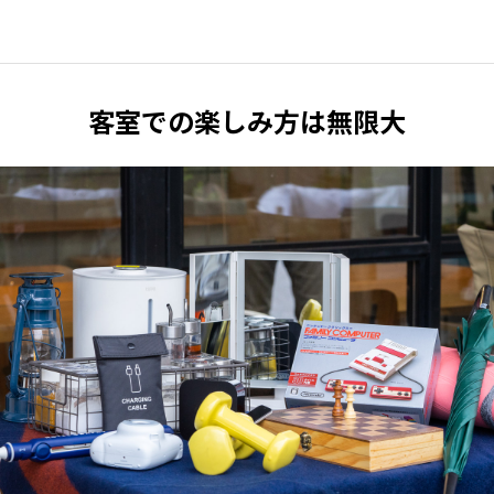
客室での楽しみ方は無限大