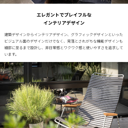
エレガントでプレイフルな
インテリアデザイン
建築デザインからインテリアデザイン、グラフィックデザインといった
ビジュアル面のデザインだけでなく、見落とされがちな機能デザインも
細部に至るまで設計し、非日常感とワクワク感と使いやすさを追求して
います。