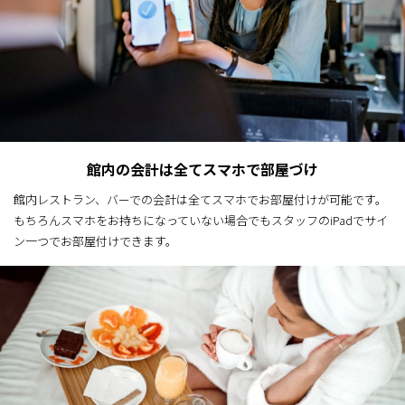
館内の会計は全てスマホで部屋づけ
館内レストラン、バーでの会計は全てスマホでお部屋付けが可能です。
もちろんスマホをお持ちになっていない場合でもスタッフのiPadでサイ
ン一つでお部屋付けできます。