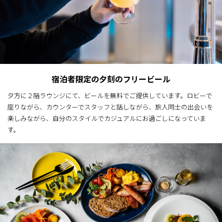
宿泊者限定の夕刻のフリービール
夕方に２階ラウンジにて、ビールを無料でご提供しています。ロビーで
座りながら、カウンターでスタッフと話しながら、旅人同士の出会いを
楽しみながら、自分のスタイルでカジュアルにお過ごしになっていま
す。