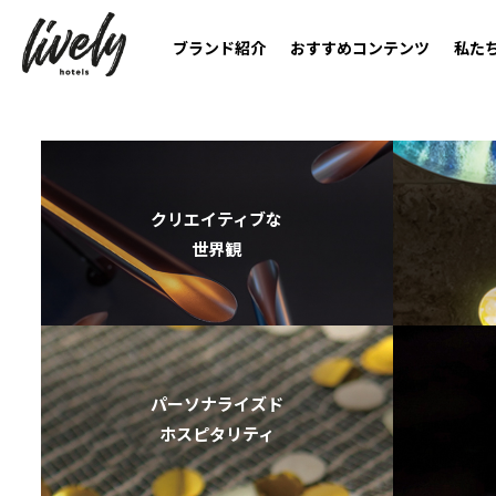
ブランド紹介
おすすめコンテンツ
私た
クリエイティブな
世界観
パーソナライズド
ホスピタリティ