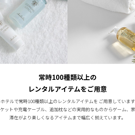
常時100種類以上の
レンタルアイテムをご用意
各ホテルで常時100種類以上のレンタルアイテムを ご用意しています
ケットや充電ケーブル、追加枕などの実用的なものからゲーム、
滞在がより楽しくなるアイテムまで幅広く揃えています。