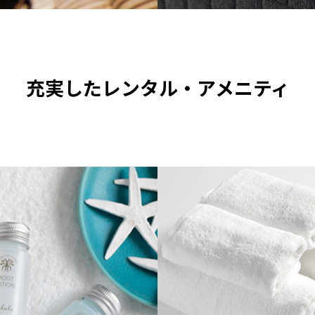
充実したレンタル・アメニティ