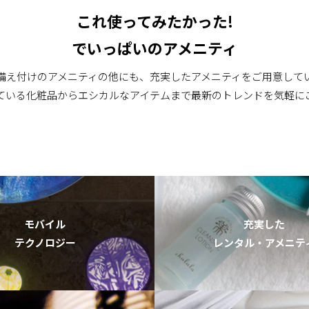
これ使ってみたかった!
でいっぱいのアメニティ
備え付けのアメニティの他にも、充実したアメニティをご用意して
ている化粧品からエシカルなアイテムまで最新のトレンドを気軽に
モバイル
充実した
テクノロジー
レンタル・アメニテ