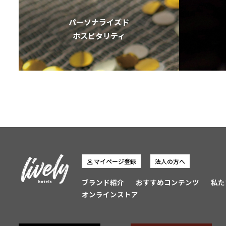
パーソナライズド
ホスピタリティ
マイページ登録
法人の方へ
ブランド紹介
おすすめコンテンツ
私た
オンラインストア