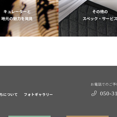
キュレーターと
その他の
地元の魅力を発見
スペック・サービ
お電話でのご予
050-3
ちについて
フォトギャラリー