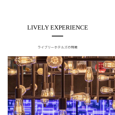
LIVELY EXPERIENCE
ライブリーホテルズの特徴