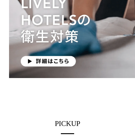
PICKUP