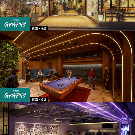
東京 - 根津
東京 - 渋谷