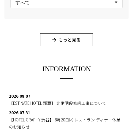
すべて
もっと見る
INFORMATION
2026.08.07
【ESTINATE HOTEL 那覇】
非常階段修繕工事について
2026.07.31
【HOTEL GRAPHY 渋谷】
8月20日㈭ レストラン ディナー休業
のお知らせ