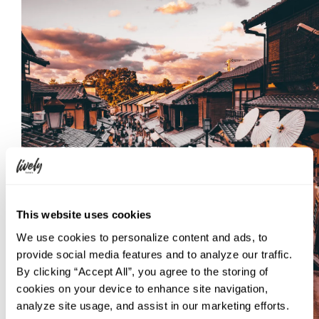
This website uses cookies
We use cookies to personalize content and ads, to
provide social media features and to analyze our traffic.
By clicking “Accept All”, you agree to the storing of
cookies on your device to enhance site navigation,
analyze site usage, and assist in our marketing efforts.