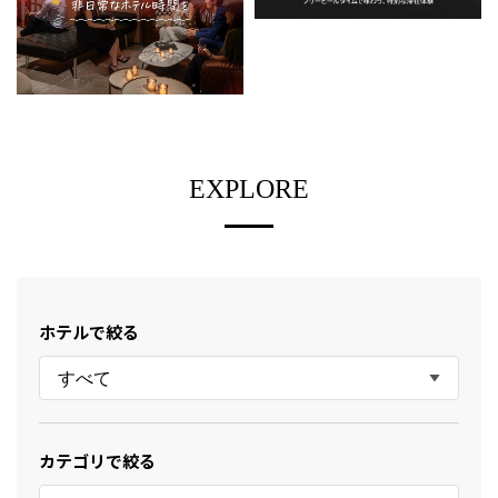
EXPLORE
ホテルで絞る
すべて
カテゴリで絞る