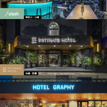
神奈川 - 川崎
沖縄 - 那覇