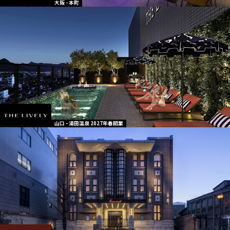
大阪 - 本町
山口 - 湯田温泉 2027年春開業