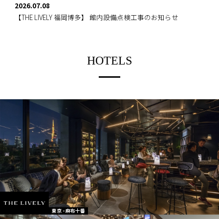
2026.07.08
【THE LIVELY 福岡博多】
館内設備点検工事のお知らせ
HOTELS
東京 - 麻布十番