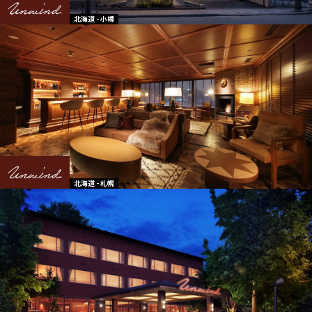
北海道 - 小樽
北海道 - 札幌