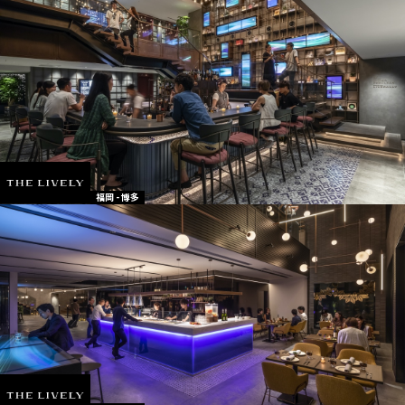
福岡 - 博多