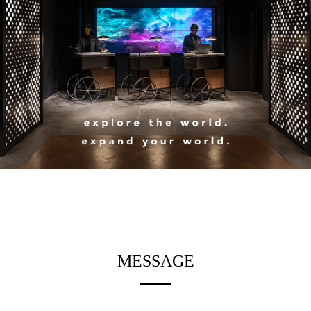
MESSAGE