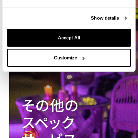
Show details
Accept All
Customize