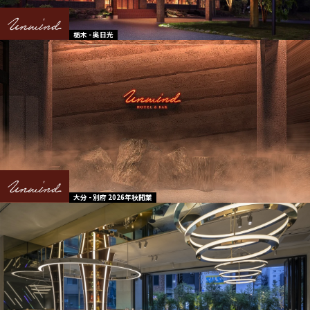
栃木 - 奥日光
大分 - 別府 2026年秋開業