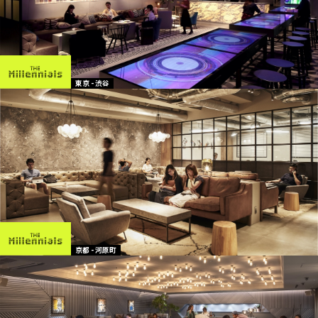
東京 - 渋谷
京都 - 河原町