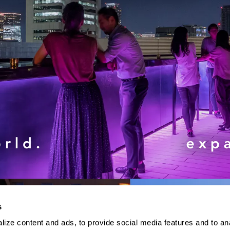
s
ize content and ads, to provide social media features and to anal