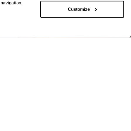
 navigation,
Customize