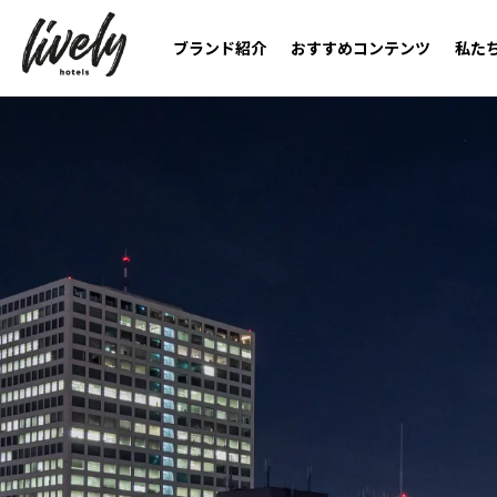
ブランド紹介
おすすめコンテンツ
私た