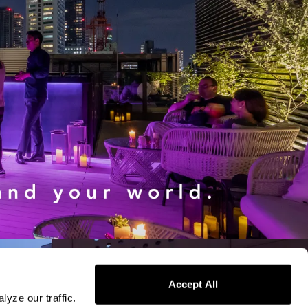
Accept All
yze our traffic.