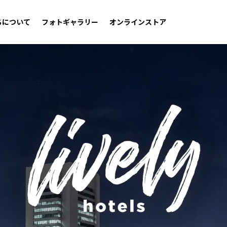
ちについて
フォトギャラリー
オンラインストア