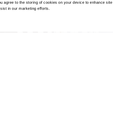
ou agree to the storing of cookies on your device to enhance site
ist in our marketing efforts.