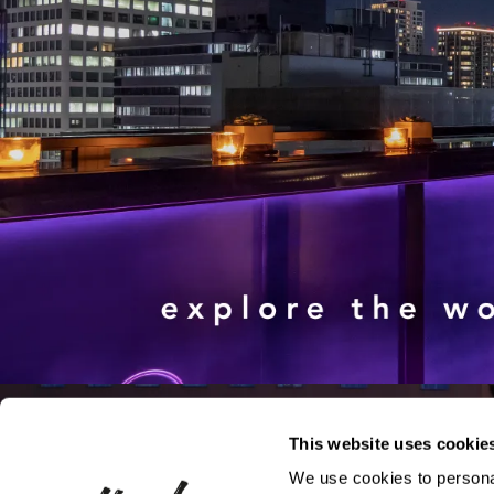
This website uses cookie
We use cookies to personal