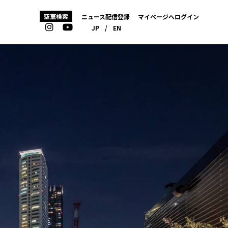
空室検索
ニュース配信登録
マイページへログイン
JP
/
EN