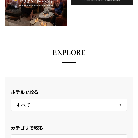
EXPLORE
ホテルで絞る
すべて
カテゴリで絞る