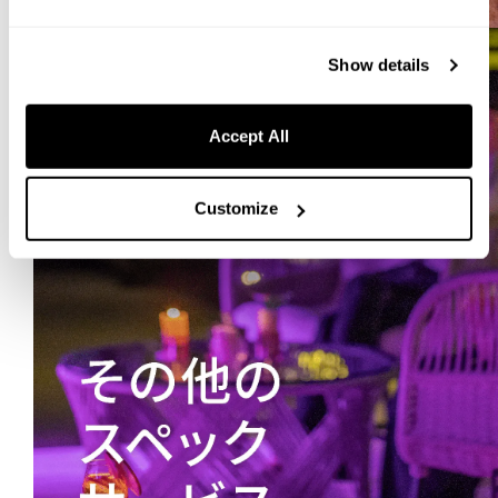
Show details
Accept All
Customize