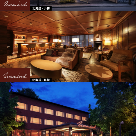
北海道 - 小樽
北海道 - 札幌