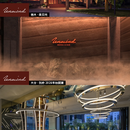
栃木 - 奥日光
大分 - 別府 2026年秋開業