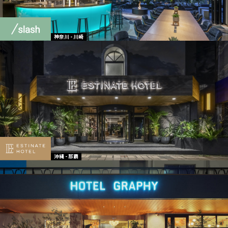
神奈川 - 川崎
沖縄 - 那覇