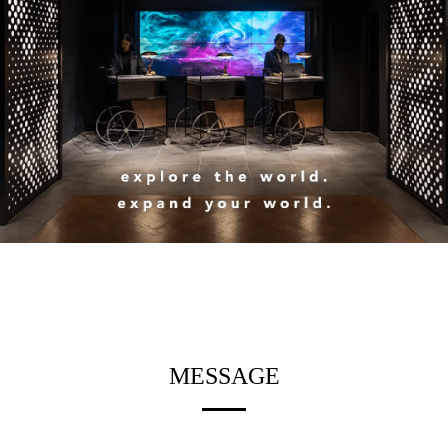
MESSAGE