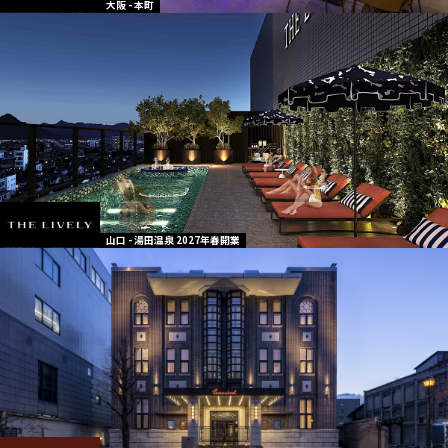
大阪 - 本町
山口 - 湯田温泉 2027年春開業