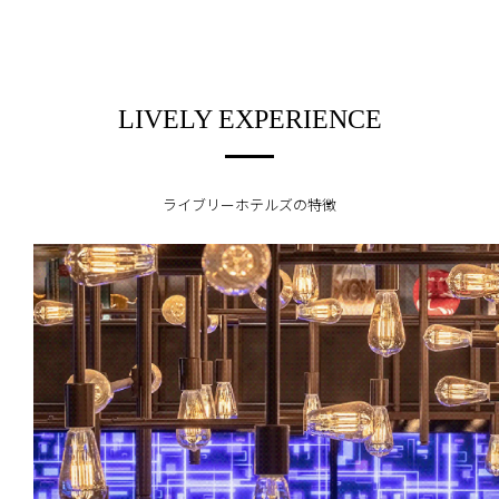
LIVELY EXPERIENCE
ライブリーホテルズの特徴