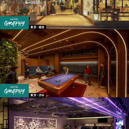
東京 - 根津
東京 - 渋谷