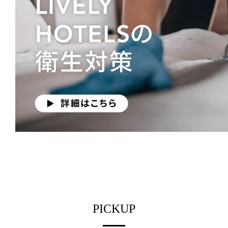
PICKUP