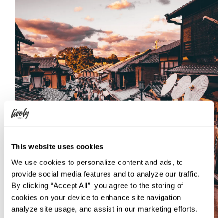
This website uses cookies
We use cookies to personalize content and ads, to
provide social media features and to analyze our traffic.
By clicking “Accept All”, you agree to the storing of
cookies on your device to enhance site navigation,
analyze site usage, and assist in our marketing efforts.