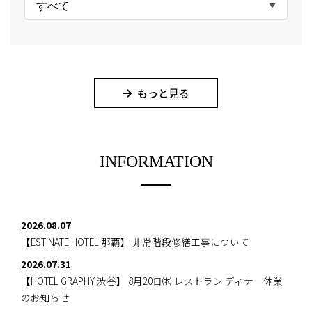
すべて
もっと見る
INFORMATION
2026.08.07
【ESTINATE HOTEL 那覇】
非常階段修繕工事について
2026.07.31
【HOTEL GRAPHY 渋谷】
8月20日㈭ レストラン ディナー休業
のお知らせ