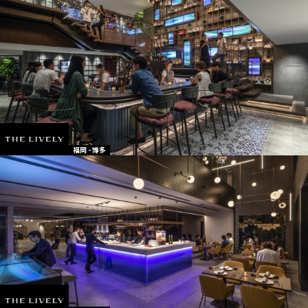
福岡 - 博多