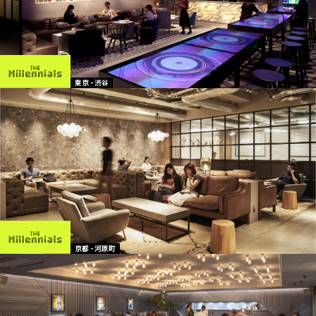
東京 - 渋谷
京都 - 河原町