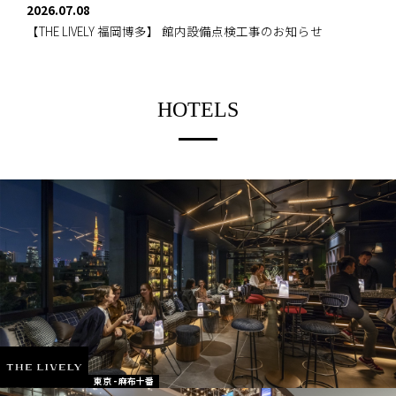
2026.07.08
【THE LIVELY 福岡博多】
館内設備点検工事のお知らせ
HOTELS
東京 - 麻布十番