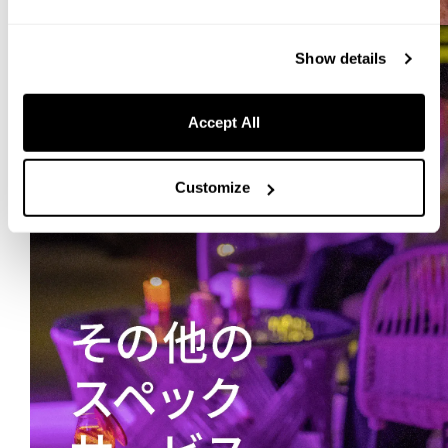
Show details
Accept All
Customize