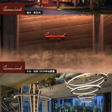
栃木 - 奥日光
大分 - 別府 2026年秋開業