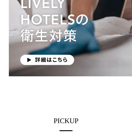
PICKUP