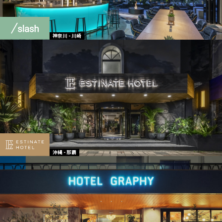
神奈川 - 川崎
沖縄 - 那覇