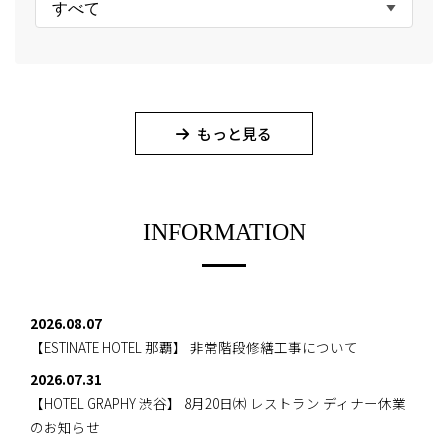
すべて
もっと見る
INFORMATION
2026.08.07
【ESTINATE HOTEL 那覇】
非常階段修繕工事について
2026.07.31
【HOTEL GRAPHY 渋谷】
8月20日㈭ レストラン ディナー休業
のお知らせ