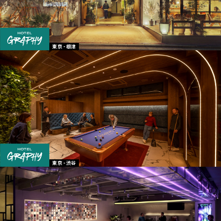
東京 - 根津
東京 - 渋谷