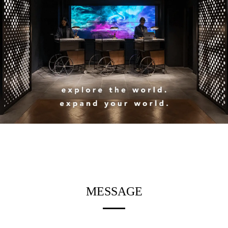
MESSAGE