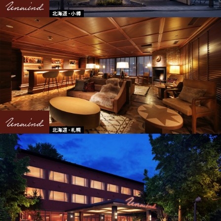
北海道 - 小樽
北海道 - 札幌