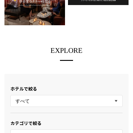
EXPLORE
ホテルで絞る
すべて
カテゴリで絞る