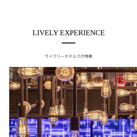
LIVELY EXPERIENCE
ライブリーホテルズの特徴