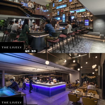
福岡 - 博多