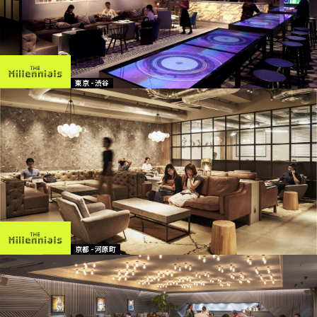
東京 - 渋谷
京都 - 河原町