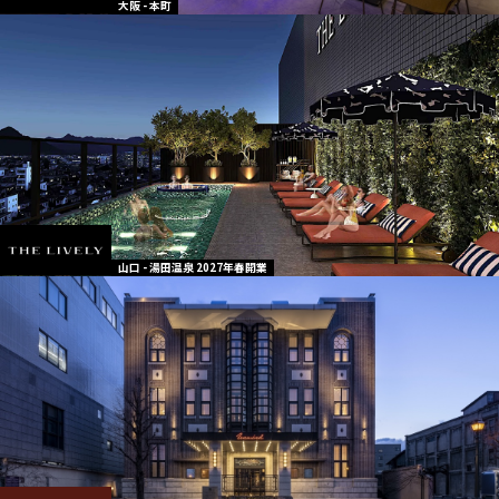
大阪 - 本町
山口 - 湯田温泉 2027年春開業