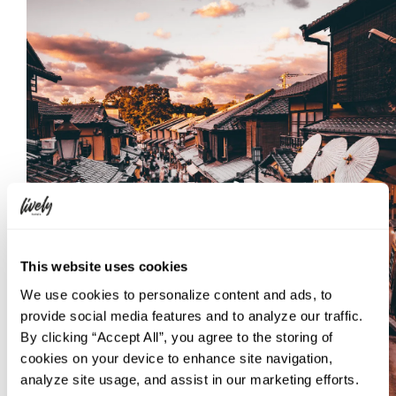
This website uses cookies
We use cookies to personalize content and ads, to
provide social media features and to analyze our traffic.
By clicking “Accept All”, you agree to the storing of
cookies on your device to enhance site navigation,
analyze site usage, and assist in our marketing efforts.