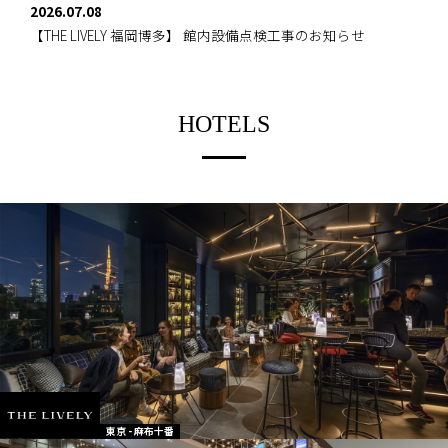
2026.07.08
【THE LIVELY 福岡博多】
館内設備点検工事のお知らせ
HOTELS
東京 - 麻布十番