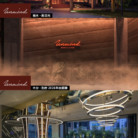
栃木 - 奥日光
大分 - 別府 2026年秋開業