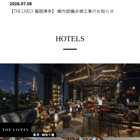
2026.07.08
【THE LIVELY 福岡博多】
館内設備点検工事のお知らせ
HOTELS
東京 - 麻布十番