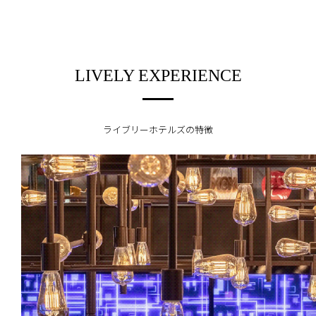
LIVELY EXPERIENCE
ライブリーホテルズの特徴