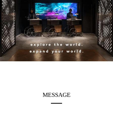
MESSAGE