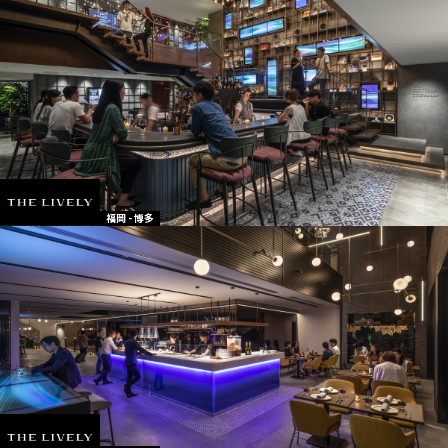
福岡 - 博多