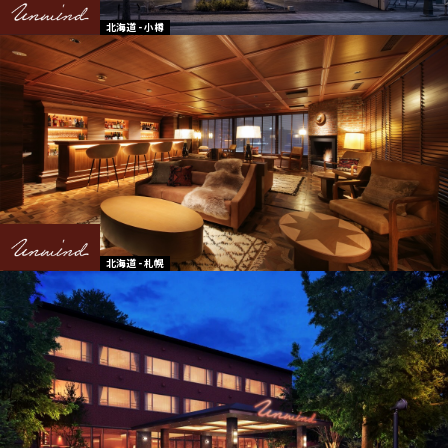
北海道 - 小樽
北海道 - 札幌