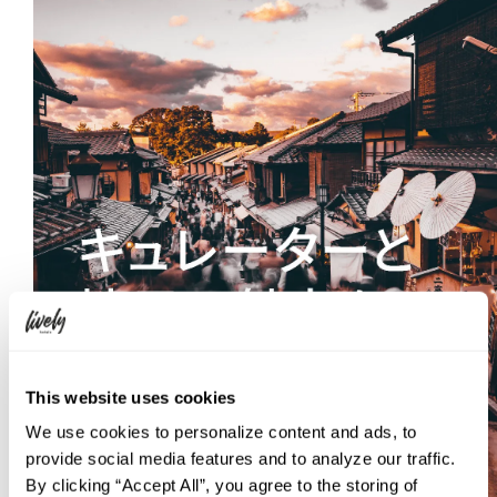
This website uses cookies
We use cookies to personalize content and ads, to
provide social media features and to analyze our traffic.
By clicking “Accept All”, you agree to the storing of