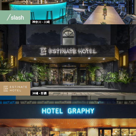
神奈川 - 川崎
沖縄 - 那覇