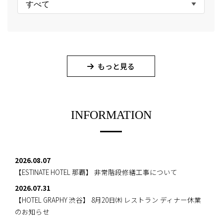
すべて
もっと見る
INFORMATION
2026.08.07
【ESTINATE HOTEL 那覇】
非常階段修繕工事について
2026.07.31
【HOTEL GRAPHY 渋谷】
8月20日㈭ レストラン ディナー休業
のお知らせ