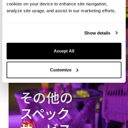
cookies on your device to enhance site navigation,
analyze site usage, and assist in our marketing efforts.
Show details
Accept All
Customize