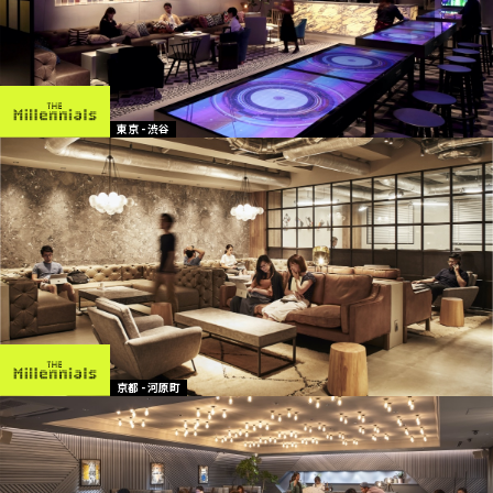
東京 - 渋谷
京都 - 河原町