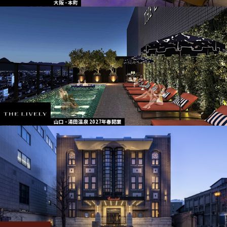
大阪 - 本町
山口 - 湯田温泉 2027年春開業