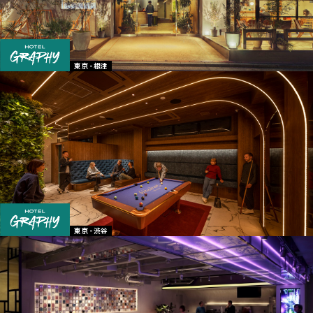
東京 - 根津
東京 - 渋谷