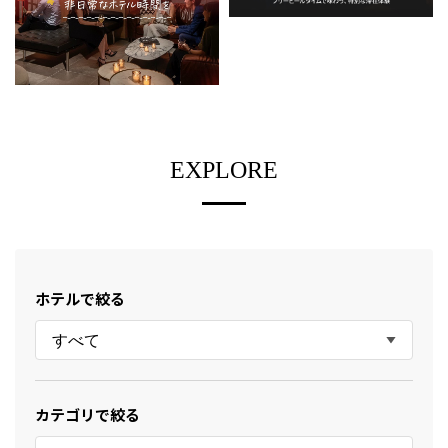
EXPLORE
ホテルで絞る
すべて
カテゴリで絞る