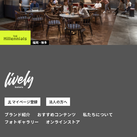
福岡 - 博多
マイページ登録
法人の方へ
ブランド紹介
おすすめコンテンツ
私たちについて
フォトギャラリー
オンラインストア