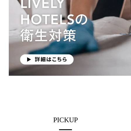
PICKUP