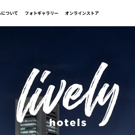
ちについて
フォトギャラリー
オンラインストア