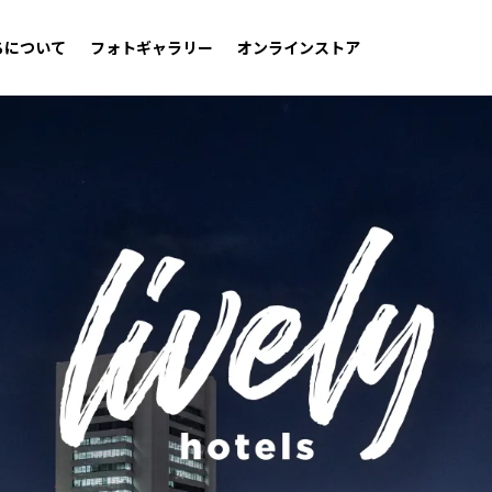
ちについて
フォトギャラリー
オンラインストア