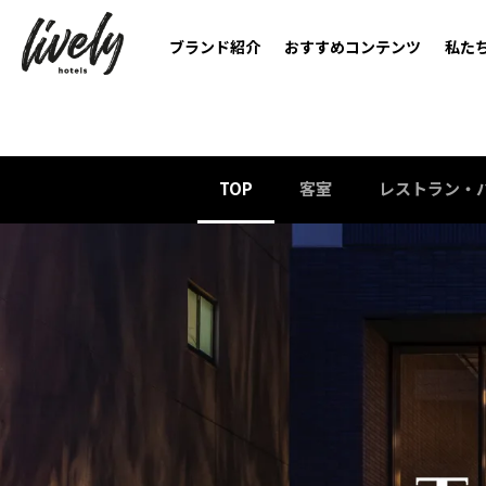
ブランド紹介
おすすめコンテンツ
私た
TOP
客室
レストラン・