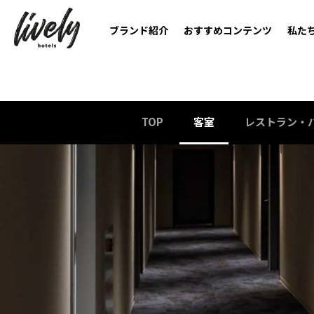
ブランド紹介
おすすめコンテンツ
私た
TOP
客室
レストラン・