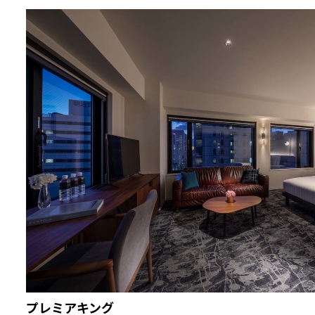
プレミアキング