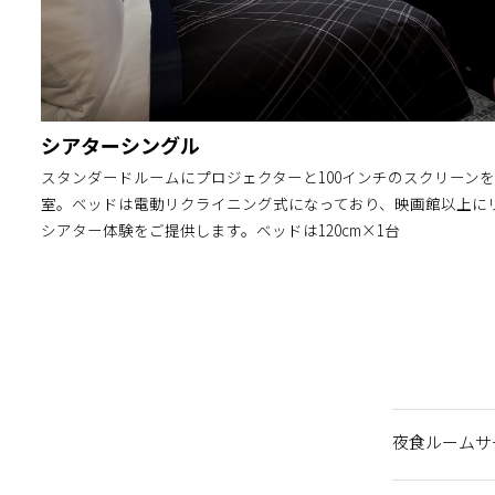
シアターシングル
スタンダードルームにプロジェクターと100インチのスクリーン
室。ベッドは電動リクライニング式になっており、映画館以上に
シアター体験をご提供します。ベッドは120cm×1台
夜食ルームサ