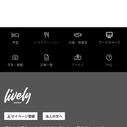
客室
レストラン・バー
会議・披露宴
ワークスペース
写真・動画
記事一覧
アクセス
FAQ
マイページ登録
法人の方へ