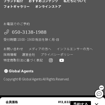
ブランド紹介
おすすめコンテンツ
私たちについて
フォトギャラリー
オンラインストア
お電話でのご予約
050-3138-1988
受付時間 10:00 - 19:00 祝日を除く月-日
お問い合わせ
メディアの方へ
インフルエンサーの方へ
採用情報
運営会社
プライバシーポリシー
特定商取引法に基づく表記
Copyright © Global Agents All Rights Reserved.
会員価格
¥13,832
予約する