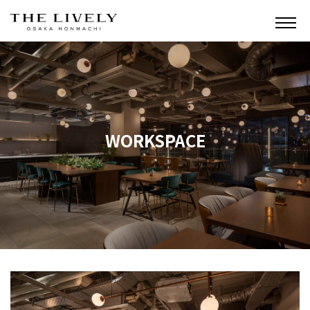
WORKSPACE