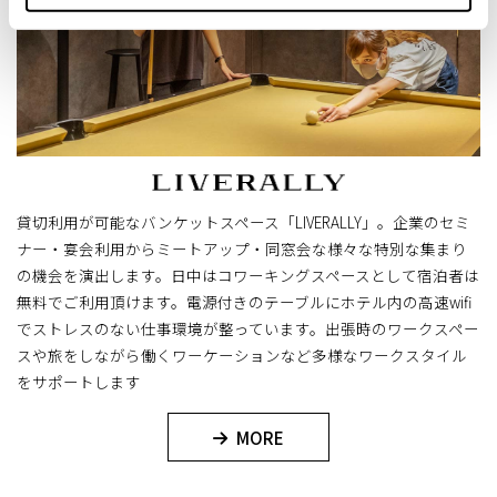
貸切利用が可能なバンケットスペース「LIVERALLY」。
企業のセミ
ナー・宴会利用からミートアップ・同窓会な​様々な特別な集まり
の機会を演出します。
日中はコワーキングスペースとして宿泊者は
無料でご利用頂けます。
電源付きのテーブルにホテル内の高速wifi
でストレスのない仕事環境が整っています。​
出張時のワークスペー
スや旅をしながら働くワーケーションなど多様なワークスタイル
をサポートします
MORE