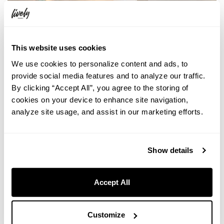
This website uses cookies
We use cookies to personalize content and ads, to
provide social media features and to analyze our traffic.
By clicking “Accept All”, you agree to the storing of
cookies on your device to enhance site navigation,
analyze site usage, and assist in our marketing efforts.
Show details
Accept All
Customize