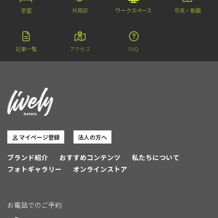
客室
共用部
ワークスペース
写真・動画
記事一覧
アクセス
FAQ
マイページ登録
法人の方へ
ブランド紹介
おすすめコンテンツ
私たちについて
フォトギャラリー
オンラインストア
お電話でのご予約