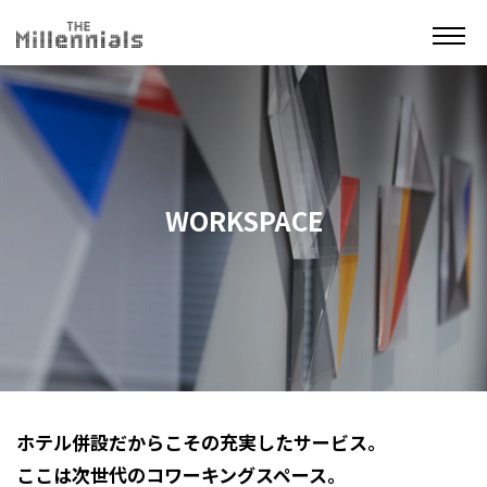
WORKSPACE
ホテル併設だからこその充実したサービス。
ここは次世代のコワーキングスペース。