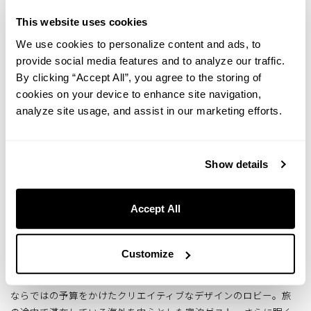
This website uses cookies
We use cookies to personalize content and ads, to
provide social media features and to analyze our traffic.
By clicking “Accept All”, you agree to the storing of
cookies on your device to enhance site navigation,
analyze site usage, and assist in our marketing efforts.
Show details
コワーキングスペース
Accept All
知っていましたか？ホテルとコワーキングスペースは相性が抜群と
いうことを。
Customize
従来のコワーキングにはない、手厚いフロントサービス。ホテル
ならではの予算をかけたクリエイティブなデザインのロビー。旅