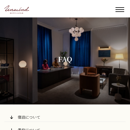
FAQ
宿泊について
予約について