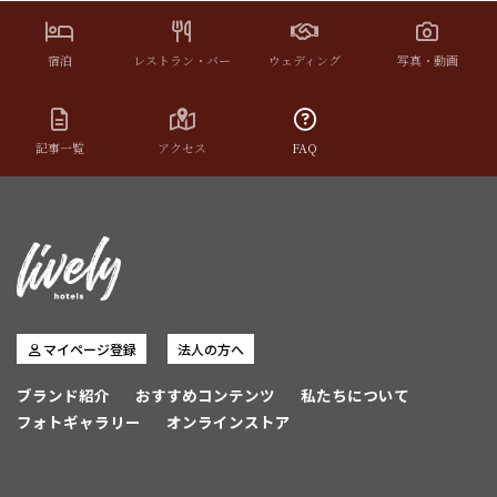
宿泊
レストラン・バー
ウェディング
写真・動画
記事一覧
アクセス
FAQ
マイページ登録
法人の方へ
ブランド紹介
おすすめコンテンツ
私たちについて
フォトギャラリー
オンラインストア