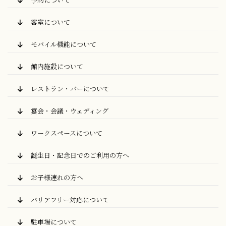
客室について
モバイル機能について
館内施設について
レストラン・バーについて
宴会・会議・ウェディング
ワークスペースについて
誕生日・記念日でのご利用の方へ
お子様連れの方へ
バリアフリー対応について
駐車場について