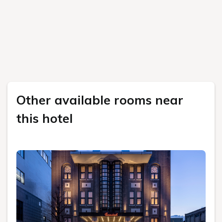
関連記事
カテゴリで絞る
すべて
もっと見る