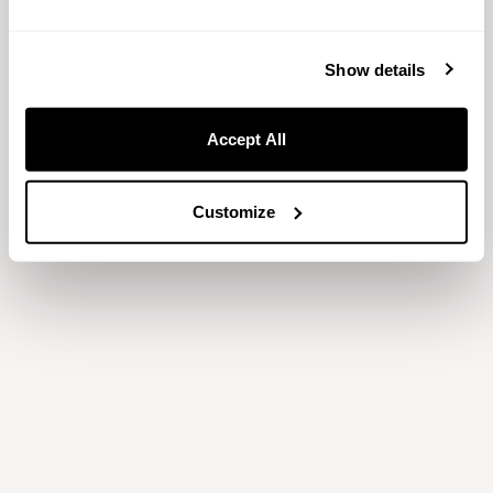
Show details
Accept All
Customize