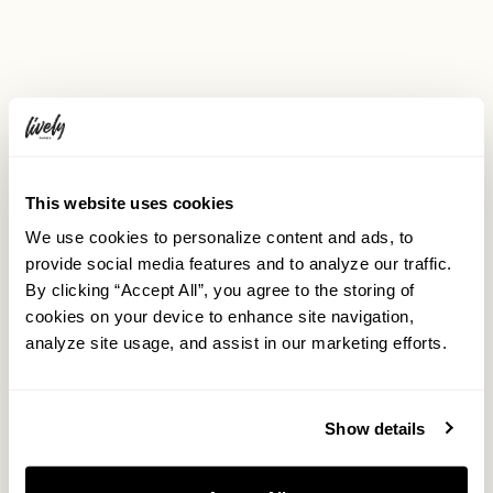
This website uses cookies
We use cookies to personalize content and ads, to
provide social media features and to analyze our traffic.
By clicking “Accept All”, you agree to the storing of
cookies on your device to enhance site navigation,
analyze site usage, and assist in our marketing efforts.
Show details