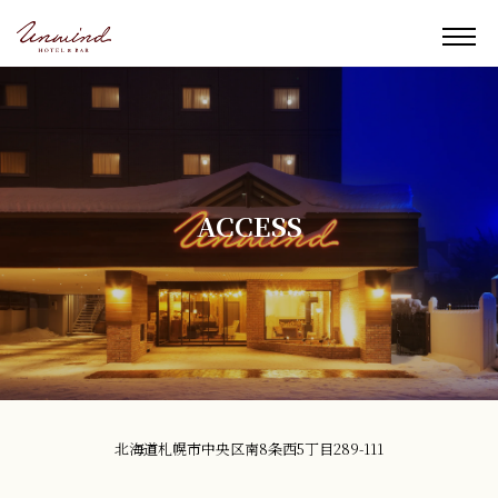
ACCESS
北海道札幌市中央区南8条西5丁目289-111