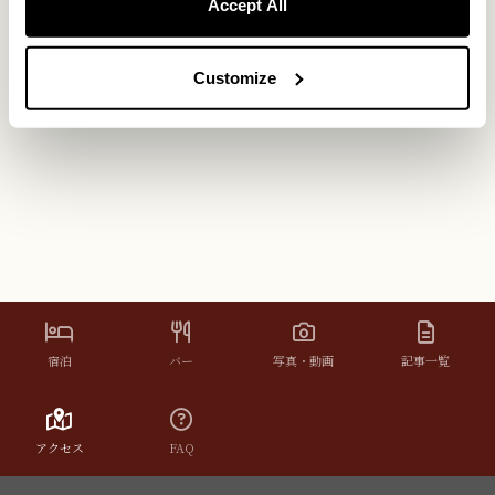
Accept All
Customize
Google Maps
宿泊
バー
写真・動画
記事一覧
アクセス
FAQ