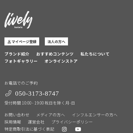
マイページ登録
法人の方へ
ブランド紹介
おすすめコンテンツ
私たちについて
フォトギャラリー
オンラインストア
お電話でのご予約
050-3173-8747
受付時間 10:00 - 19:00 祝日を除く月-日
お問い合わせ
メディアの方へ
インフルエンサーの方へ
採用情報
運営会社
プライバシーポリシー
特定商取引法に基づく表記