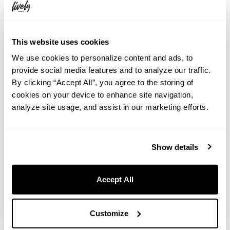
This website uses cookies
We use cookies to personalize content and ads, to
provide social media features and to analyze our traffic.
By clicking “Accept All”, you agree to the storing of
cookies on your device to enhance site navigation,
analyze site usage, and assist in our marketing efforts.
Show details
Google Maps
Accept All
Customize