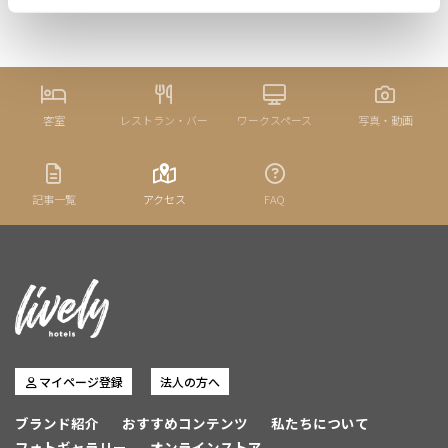
客室
レストラン・バー
ワークスペース
写真・動画
記事一覧
アクセス
FAQ
マイページ登録
法人の方へ
ブランド紹介
おすすめコンテンツ
私たちについて
フォトギャラリー
オンラインストア