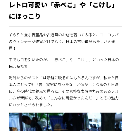
レトロ可愛い「赤べこ」や「こけし」
にほっこり
ずらりと並ぶ骨董品や古道具のお店を覗いてみると、ヨーロッパ
のヴィンテージ雑貨だけでなく、日本の古い道具もたくさん発
見！
中でも目を引いたのが、「赤べこ」や「こけし」といった日本の
民芸品たち。
海外からのゲストには新鮮に映るのはもちろんですが、私たち日
本人にとっても「昔、実家にあったな」と懐かしくなるのと同時
に、今の時代の視点で見ると、その素朴な表情や丸みのあるフォ
ルムが新鮮で、改めて「こんなに可愛かったんだ！」とその魅力
にハッとさせられました。