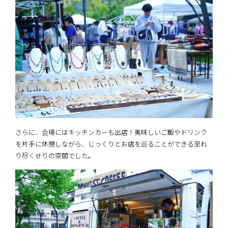
さらに、会場にはキッチンカーも出店！美味しいご飯やドリンク
を片手に休憩しながら、じっくりとお店を巡ることができる至れ
り尽くせりの空間でした。