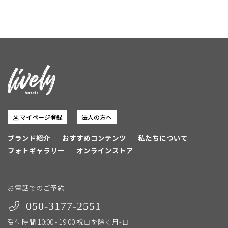
マイページ登録
法人の方へ
ブランド紹介
おすすめコンテンツ
私たちについて
フォトギャラリー
オンラインストア
お電話でのご予約
050-3177-2551
受付時間 10:00 - 19:00 祝日を除く月-日