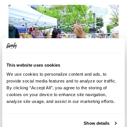
This website uses cookies
We use cookies to personalize content and ads, to
provide social media features and to analyze our traffic.
By clicking “Accept All”, you agree to the storing of
cookies on your device to enhance site navigation,
analyze site usage, and assist in our marketing efforts.
Show details