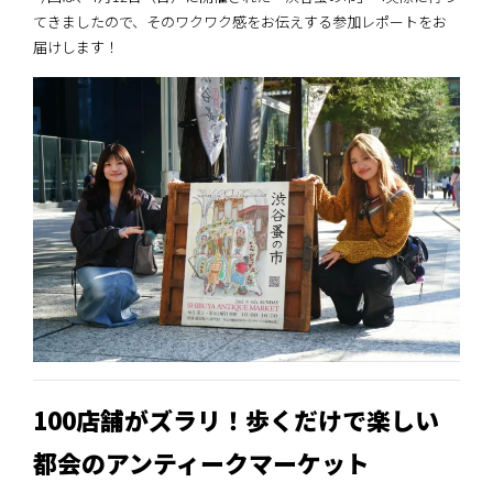
てきましたので、そのワクワク感をお伝えする参加レポートをお
届けします！
100店舗がズラリ！歩くだけで楽しい
都会のアンティークマーケット