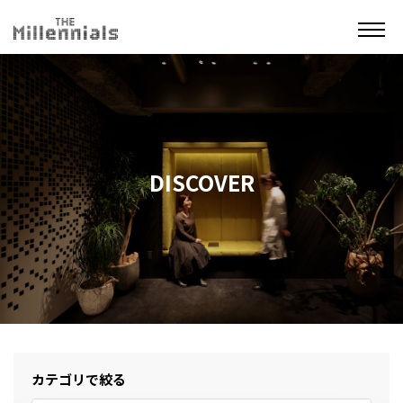
DISCOVER
カテゴリで絞る