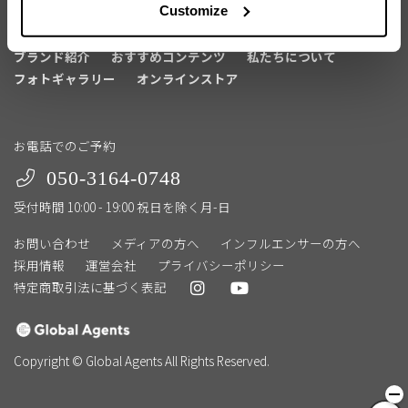
Customize
マイページ登録
法人の方へ
ブランド紹介
おすすめコンテンツ
私たちについて
フォトギャラリー
オンラインストア
お電話でのご予約
050-3164-0748
受付時間 10:00 - 19:00 祝日を除く月-日
お問い合わせ
メディアの方へ
インフルエンサーの方へ
採用情報
運営会社
プライバシーポリシー
特定商取引法に基づく表記
Copyright © Global Agents All Rights Reserved.