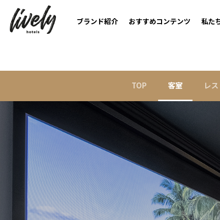
ブランド紹介
おすすめコンテンツ
私た
TOP
客室
レス