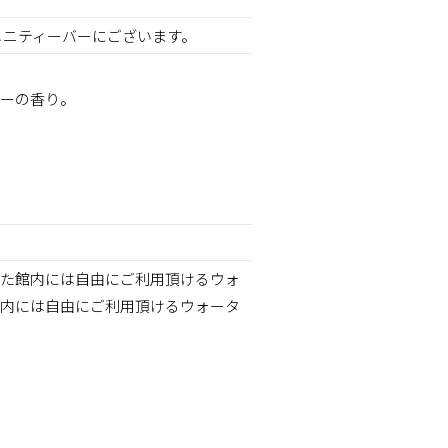
メニティーバーにございます。
ーの香り。
た館内には自由にご利用頂けるウォ
内には自由にご利用頂けるウォータ