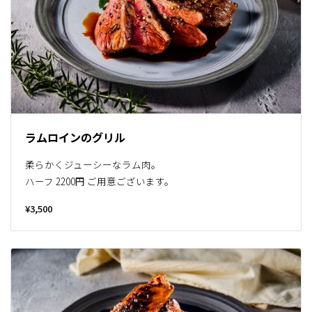
ラムロインのグリル
柔らかくジューシーなラム肉。
ハーフ 2200円 ご用意ございます。
¥3,500