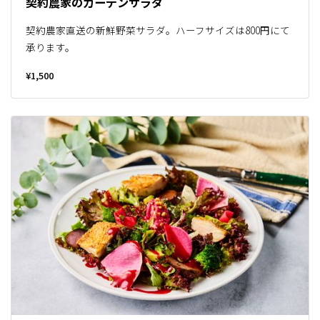
契約農家のガーデンサラダ
契約農家直送の新鮮野菜サラダ。ハーフサイズは800円にて
承ります。
¥1,500