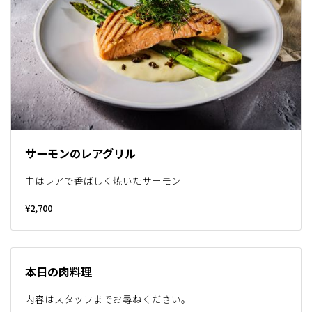
サーモンのレアグリル
中はレアで香ばしく焼いたサーモン
¥2,700
本日の肉料理
内容はスタッフまでお尋ねください。