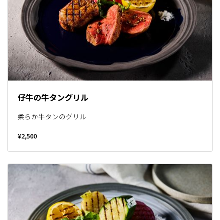
仔牛の牛タングリル
柔らか牛タンのグリル
¥2,500