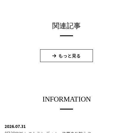
関連記事
もっと見る
INFORMATION
2026.07.31