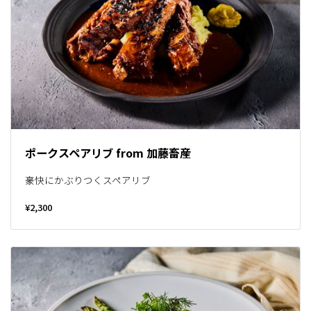
ポークスペアリブ from 加藤畜産
豪快にかぶりつくスペアリブ
¥2,300