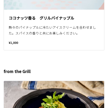
ココナッツ香る グリルパイナップル
熱々のパイナップルに冷たいアイスクリームを合わせまし
た。スパイスの香りと共にお楽しみください。
¥1,000
from the Grill