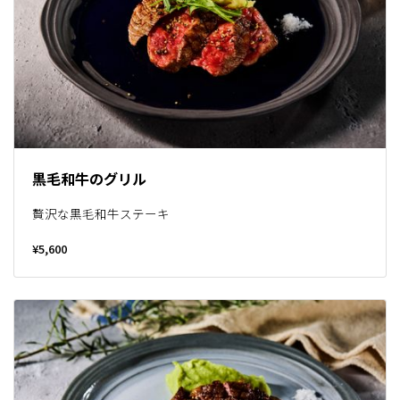
黒毛和牛のグリル
贅沢な黒毛和牛ステーキ
¥5,600