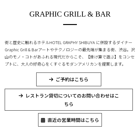
GRAPHIC GRILL & BAR
街と歴史に触れるホテル
HOTEL GRAPHY SHIBUYA に併設するダイナー
Graphic Grill & Bar
アートやテクノロジーの最先端が集まる街、渋谷。
沢
山のモノ・コトがあふれる現代だからこそ、
【掛け算で遊ぶ】をコンセ
プトに、大人の好奇心をくすぐるモダンアメリカンを提案します。
ご予約はこちら
レストラン貸切についてのお問い合わせはこ
ちら
直近の営業時間はこちら