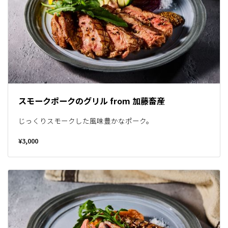
スモークポークのグリル from 加藤畜産
じっくりスモークした風味豊かなポーク。
¥3,000