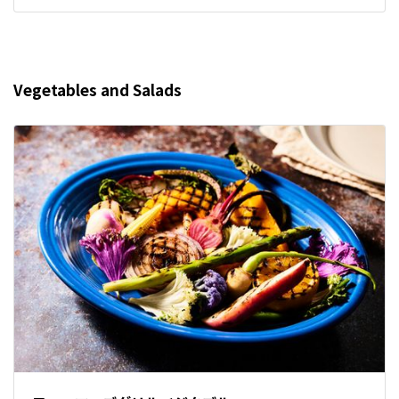
Vegetables and Salads