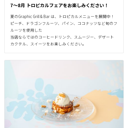
7～8月 トロピカルフェアをお楽しみください！
夏のGraphic Grill & Bar は、トロピカルメニューを展開中！
ピーチ、ドラゴンフルーツ、パイン、ココナッツなど旬のフ
ルーツを使用した
当店ならではのコーヒードリンク、スムージー、デザート
カクテル、スイーツをお楽しみください。