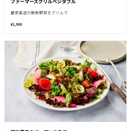
ファーマーズグリルベジタブル
農家直送の新鮮野菜をグリルで
¥1,900