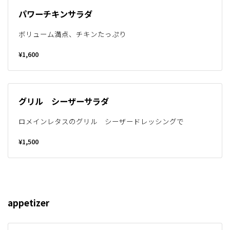
パワーチキンサラダ
ボリューム満点、チキンたっぷり
¥1,600
グリル シーザーサラダ
ロメインレタスのグリル シーザードレッシングで
¥1,500
appetizer