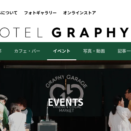
ちについて
フォトギャラリー
オンラインストア
部
カフェ・バー
イベント
写真・動画
記事一
EVENTS