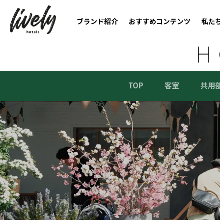
ブランド紹介
おすすめコンテンツ
私た
TOP
客室
共用