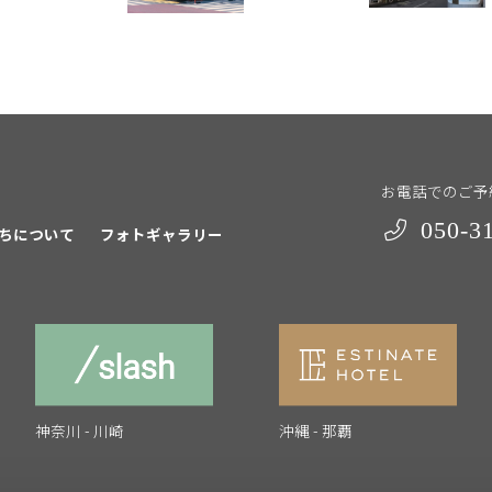
お電話でのご予
050-3
ちについて
フォトギャラリー
神奈川 - 川崎
沖縄 - 那覇