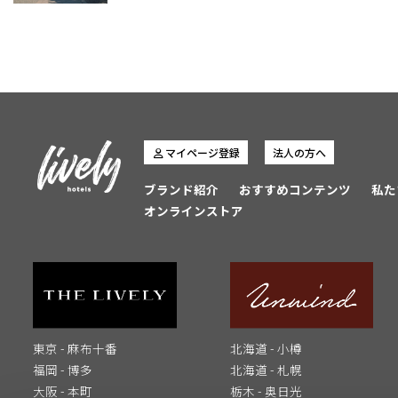
マイページ登録
法人の方へ
ブランド紹介
おすすめコンテンツ
私た
オンラインストア
東京 - 麻布十番
北海道 - 小樽
福岡 - 博多
北海道 - 札幌
大阪 - 本町
栃木 - 奥日光