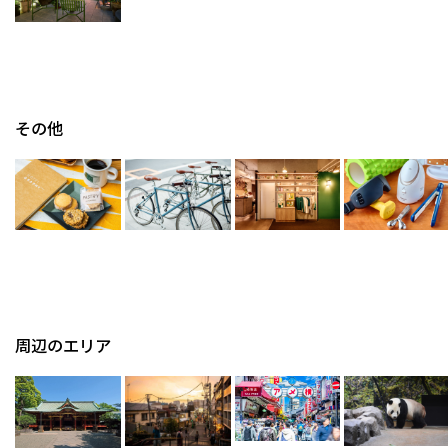
その他
周辺のエリア