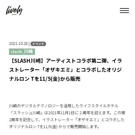
2021.10.28 |
イベント
slash 川崎
【SLASH川崎】アーティストコラボ第二弾、イラ
ストレーター「オザキエミ」とコラボしたオリジ
ナルロン Tを11/5(金)から販売
川崎のデジタルテクノロジーを活用したライフスタイルホテル
「スラッシュ川崎」は2021年11月1日に 2 周年を迎えます。この度
2周年を記念して、イラストレーター「オザキエミ」とコラボした
オリジナルロン Tを11/5(金) からで販売開始します。