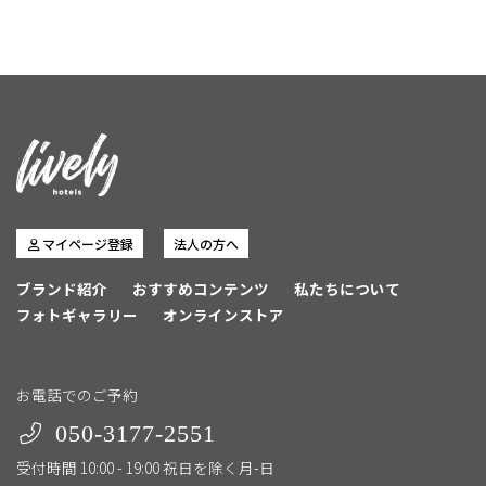
マイページ登録
法人の方へ
ブランド紹介
おすすめコンテンツ
私たちについて
フォトギャラリー
オンラインストア
お電話でのご予約
050-3177-2551
受付時間 10:00 - 19:00 祝日を除く月-日