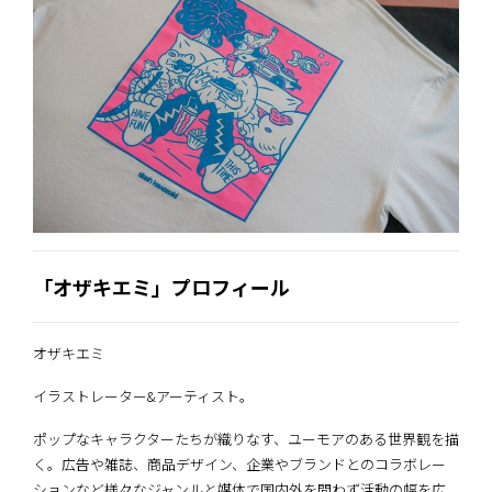
「オザキエミ」プロフィール
オザキエミ
イラストレーター&アーティスト。
ポップなキャラクターたちが織りなす、ユーモアのある世界観を描
く。広告や雑誌、商品デザイン、企業やブランドとのコラボレー
ションなど様々なジャンルと媒体で国内外を問わず活動の幅を広