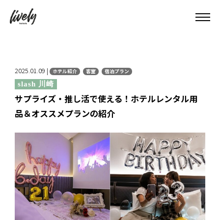
2025.01.09 |
ホテル紹介
客室
宿泊プラン
slash 川崎
サプライズ・推し活で使える！ホテルレンタル用
品＆オススメプランの紹介