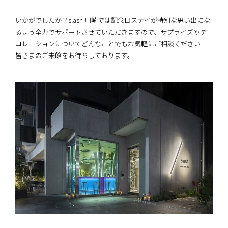
いかがでしたか？slash 川崎では記念日ステイが特別な思い出にな
るよう全力でサポートさせていただきますので、サプライズやデ
コレーションについてどんなことでもお気軽にご相談ください！
皆さまのご来館をお待ちしております。