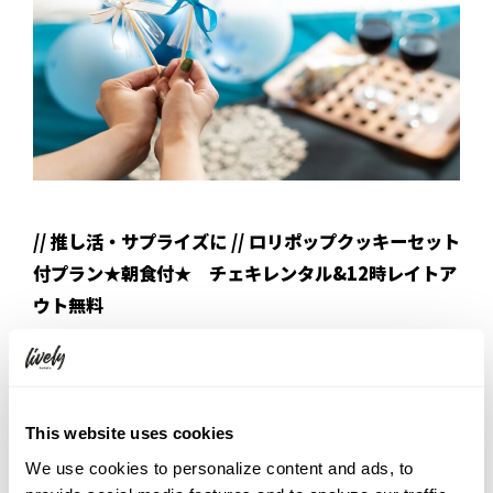
// 推し活・サプライズに // ロリポップクッキーセット
付プラン★朝食付★ チェキレンタル&12時レイトア
ウト無料
世界にひとつだけ、オーダーメイドのロリポップクッキーが付いた
プランです。
お客様より事前に頂いた画像からお作りします。
This website uses cookies
＜特典内容＞
We use cookies to personalize content and ads, to