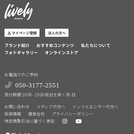
マイページ登録
法人の方へ
ブランド紹介
おすすめコンテンツ
私たちについて
フォトギャラリー
オンラインストア
お電話でのご予約
050-3177-2551
受付時間 10:00 - 19:00 祝日を除く月-日
お問い合わせ
メディアの方へ
インフルエンサーの方へ
採用情報
運営会社
プライバシーポリシー
特定商取引法に基づく表記