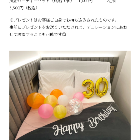
風船パーティーセット（風船10個） 1,000円 ⇒合計
3,500円（税込）
※プレゼントはお客様ご自身でお持ち込みされたものです。
事前にプレゼントをお送りいただければ、デコレーションにあわ
せて設置することも可能です◎