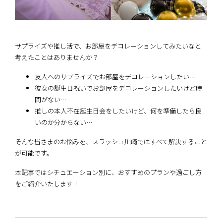
サプライズや推し活で、お部屋をデコレーションしてみたいなと
考えたことはありませんか？
友人へのサプライズでお部屋をデコレーションしたい…
彼女の誕生日祝いでお部屋をデコレーションしたいけど時
間がない…
推しの本人不在誕生日会をしたいけど、何を準備したら良
いのか分からない…
そんな皆さまのお悩みを、スラッシュ川崎ではすべて解決すること
が可能です。
本記事ではシチュエーション別に、おすすめのプランや過ごし方
をご紹介いたします！