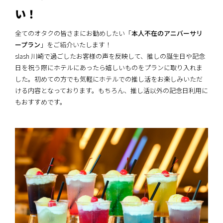
い！
全てのオタクの皆さまにお勧めしたい「
本人不在のアニバーサリ
ープラン
」をご紹介いたします！
slash 川崎で過ごしたお客様の声を反映して、推しの誕生日や記念
日を祝う際にホテルにあったら嬉しいものをプランに取り入れま
した。初めての方でも気軽にホテルでの推し活をお楽しみいただ
ける内容となっております。もちろん、推し活以外の記念日利用に
もおすすめです。