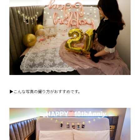
▶こんな写真の撮り方がおすすめです。