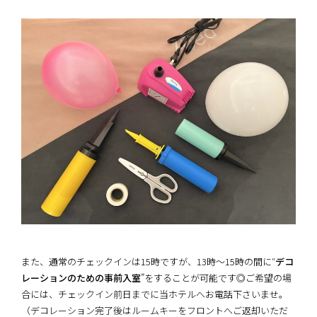
また、通常のチェックインは15時ですが、13時～15時の間に″
デコ
レーションのための事前入室
”をすることが可能です◎ご希望の場
合には、チェックイン前日までに当ホテルへお電話下さいませ。
（デコレーション完了後はルームキーをフロントへご返却いただ