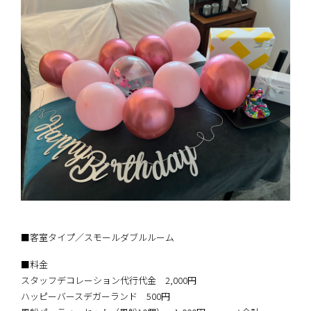
■客室タイプ／スモールダブルルーム
■料金
スタッフデコレーション代行代金 2,000円
ハッピーバースデガーランド 500円