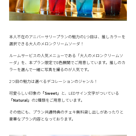
本人不在のアニバーサリープランの魅力の1つ目は、推しカラーを
選択できる大人のメロンクリームソーダ！
ルームサービスの人気メニューである「大人のメロンクリームソ
ーダ」を、本プラン限定で8色展開でご用意しています。推しのカ
ラーを選んで一緒に写真を撮るのが人気です。
2つ目の魅力は選べるデコレーションのジャンル！
可愛らしい印象の
「Sweet」
と、LEDサイン文字がついている
「Natural」
の2種類をご用意しています。
その他にも、プラン共通特典のチェキ無料貸し出しがあったりと
豪華なプラン内容となっております。