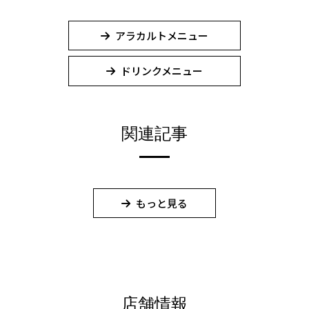
アラカルトメニュー
ドリンクメニュー
関連記事
もっと見る
店舗情報