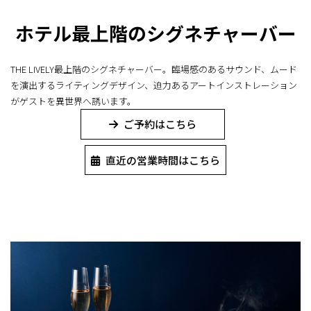
ホテル最上階のシグネチャーバー
THE LIVELY最上階のシグネチャーバー。
臨場感のあるサウンド、ムード
を演出するライティングデザイン、迫力あるアートインストレーション
がゲストを異世界へ誘います。
ご予約はこちら
直近の営業時間はこちら