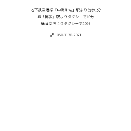
地下鉄空港線「中洲川端」駅より徒歩1分
JR「博多」駅よりタクシーで10分
福岡空港よりタクシーで20分
050-3138-2071