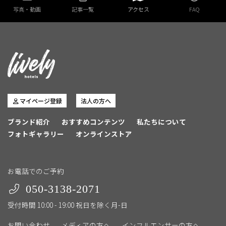
写真・動画
記事一覧
アクセス
FAQ
マイページ登録
法人の方へ
ブランド紹介
おすすめコンテンツ
私たちについて
フォトギャラリー
オンラインストア
お電話でのご予約
050-3138-2071
受付時間 10:00 - 19:00 祝日を除く月-日
お問い合わせ
メディアの方へ
インフルエンサーの方へ