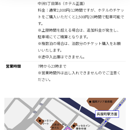
中洲5丁目第6（ホテル正面）
料金：通常2,800円/12時間ですが、ホテルのチケッ
トをご購入いただくと2,500円/20時間で駐車可能で
す。
※上限時間を超える場合は、追加料金が発生し、
駐車場にてご精算となります。
※複数泊の場合は、泊数分のチケット購入をお願
いいたします。
※途中入出庫はできません。
営業時間
7時から23時まで
※営業時間外は出し入れできませんのでご注意く
ださい。