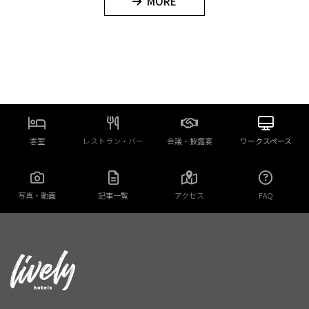
MORE
客室
レストラン・バー
会議・披露宴
ワークスペース
写真・動画
記事一覧
アクセス
FAQ