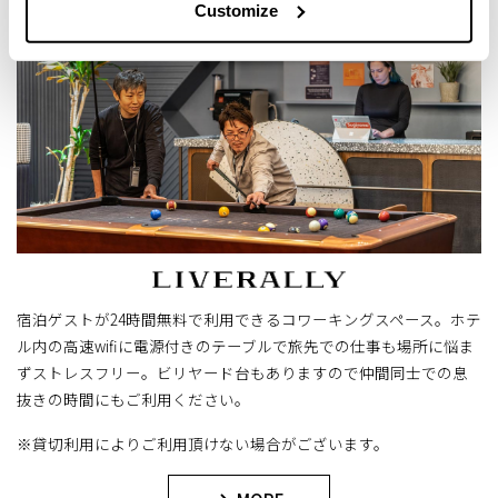
Customize
宿泊ゲストが24時間無料で利用できるコワーキングスペース。ホテ
ル内の高速wifiに電源付きのテーブルで旅先での仕事も場所に悩ま
ずストレスフリー。ビリヤード台もありますので仲間同士での息
抜きの時間にもご利用ください。
※貸切利用によりご利用頂けない場合がございます。