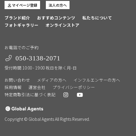
マイページ登録
法人の方へ
ブランド紹介
おすすめコンテンツ
私たちについて
フォトギャラリー
オンラインストア
お電話でのご予約
050-3138-2071
受付時間 10:00 - 19:00 祝日を除く月-日
お問い合わせ
メディアの方へ
インフルエンサーの方へ
採用情報
運営会社
プライバシーポリシー
特定商取引法に基づく表記
Copyright © Global Agents All Rights Reserved.