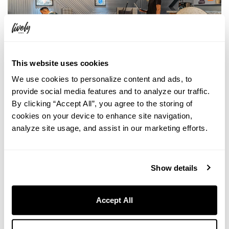
This website uses cookies
We use cookies to personalize content and ads, to
provide social media features and to analyze our traffic.
By clicking “Accept All”, you agree to the storing of
cookies on your device to enhance site navigation,
analyze site usage, and assist in our marketing efforts.
Show details
Accept All