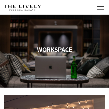
WORKSPACE