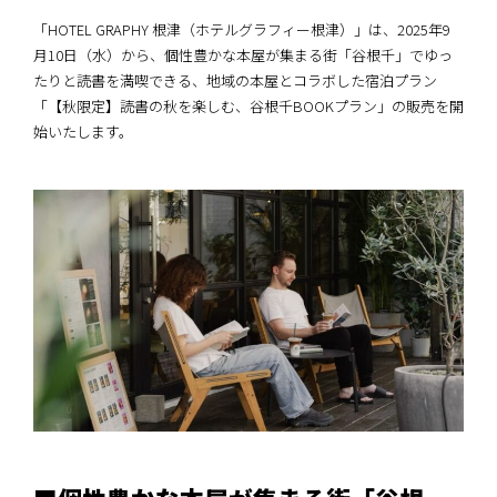
「HOTEL GRAPHY 根津（ホテルグラフィー根津）」は、2025年9
月10日（水）から、個性豊かな本屋が集まる街「谷根千」でゆっ
たりと読書を満喫できる、地域の本屋とコラボした宿泊プラン
「【秋限定】読書の秋を楽しむ、谷根千BOOKプラン」の販売を開
始いたします。