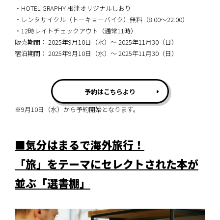
・HOTEL GRAPHY 根津オリジナルしおり
・レンタサイクル（トーキョーバイク）無料（8:00〜22:00）
・12時レイトチェックアウト（通常11時）
販売期間： 2025年9月10日（水）～ 2025年11月30（日）
宿泊期間： 2025年9月10日（水）～ 2025年11月30（日）
予約はこちらより
※9月10日（水）から予約開始となります。
■気分はまるで海外旅行！
「旅」をテーマにセレクトされた本が
並ぶ「選書棚」