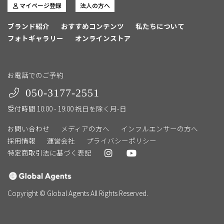
マイページ登録
法人の方へ
ブランド紹介
おすすめコンテンツ
私たちについて
フォトギャラリー
オンラインストア
お電話でのご予約
050-3177-2551
受付時間 10:00 - 19:00 祝日を除く月-日
お問い合わせ
メディアの方へ
インフルエンサーの方へ
採用情報
運営会社
プライバシーポリシー
特定商取引法に基づく表記
Copyright © Global Agents All Rights Reserved.