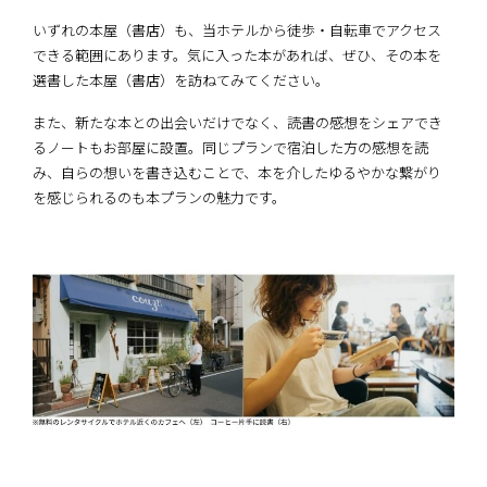
いずれの本屋（書店）も、当ホテルから徒歩・自転車でアクセス
できる範囲にあります。気に入った本があれば、ぜひ、その本を
選書した本屋（書店）を訪ねてみてください。
また、新たな本との出会いだけでなく、読書の感想をシェアでき
るノートもお部屋に設置。同じプランで宿泊した方の感想を読
み、自らの想いを書き込むことで、本を介したゆるやかな繋がり
を感じられるのも本プランの魅力です。