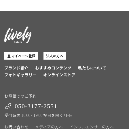
マイページ登録
法人の方へ
ブランド紹介
おすすめコンテンツ
私たちについて
フォトギャラリー
オンラインストア
お電話でのご予約
050-3177-2551
受付時間 10:00 - 19:00 祝日を除く月-日
お問い合わせ
メディアの方へ
インフルエンサーの方へ