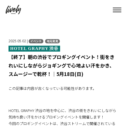
2025.05.02 |
イベント
地元発見
HOTEL GRAPHY 渋谷
【終了】朝の渋谷でプロギングイベント！街をき
れいにしながらジョギングで心地よい汗をかき、
スムージーで乾杯！｜5月18日(日)
この記事は内容が古くなっている可能性があります。
HOTEL GRAPHY 渋谷の地を中心に、渋谷の街をきれいにしながら
気持ち良い汗をかけるプロギングイベントを開催します！
今回のプロギングイベントは、渋谷ストリームで開催されている