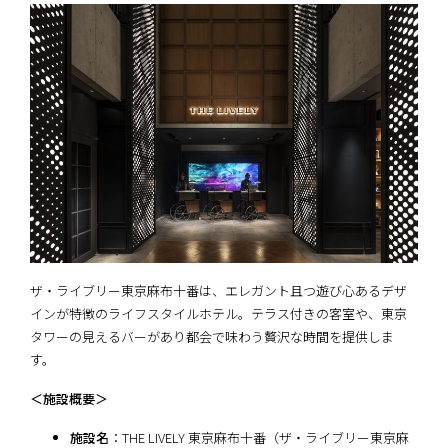
ザ・ライブリー東京麻布十番は、エレガント且つ遊び心あるデザ
インが特徴のライフスタイルホテル。テラス付きの客室や、東京
タワーの見えるバーがあり都会で味わう贅沢な時間を提供しま
す。
＜施設概要＞
施設名
：THE LIVELY 東京麻布十番（ザ・ライブリー東京麻