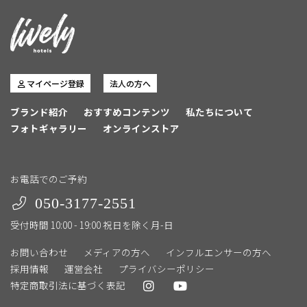
マイページ登録
法人の方へ
ブランド紹介
おすすめコンテンツ
私たちについて
フォトギャラリー
オンラインストア
お電話でのご予約
050-3177-2551
受付時間 10:00 - 19:00 祝日を除く月-日
お問い合わせ
メディアの方へ
インフルエンサーの方へ
採用情報
運営会社
プライバシーポリシー
特定商取引法に基づく表記