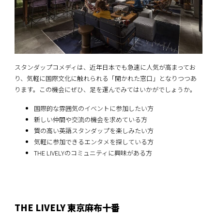
スタンダップコメディは、近年日本でも急速に人気が高まってお
り、気軽に国際文化に触れられる「開かれた窓口」となりつつあ
ります。この機会にぜひ、足を運んでみてはいかがでしょうか。
国際的な雰囲気のイベントに参加したい方
新しい仲間や交流の機会を求めている方
質の高い英語スタンダップを楽しみたい方
気軽に参加できるエンタメを探している方
THE LIVELYのコミュニティに興味がある方
THE LIVELY 東京麻布十番