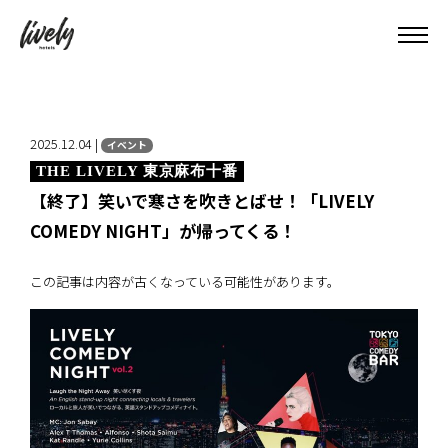
2025.12.04 |
イベント
THE LIVELY 東京麻布十番
【終了】笑いで寒さを吹きとばせ！「LIVELY
COMEDY NIGHT」が帰ってくる！
この記事は内容が古くなっている可能性があります。