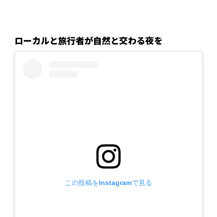
ローカルと旅行者が自然と交わる夜を
この投稿をInstagramで見る