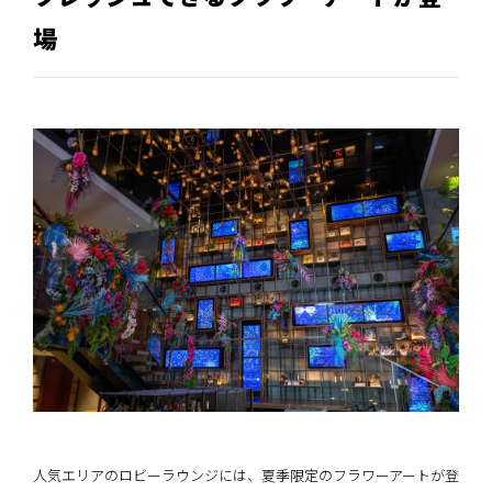
場
人気エリアのロビーラウンジには、夏季限定のフラワーアートが登