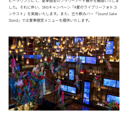
ビーラウンジにて、夏季限定のフラワーアート展示を開始いたしま
した。それに伴い、SNSキャンペーン「#夏のライブリーフォトコ
ンテスト」を実施いたします。また、立ち飲みバー「Sound Sake
Stand」では夏季限定メニューを提供いたします。