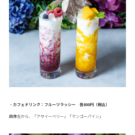
・
カフェドリンク：フルーツラッシー 各800円（税込）
画像左から、「アサイーベリー」「マンゴーパイン」