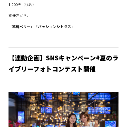
1,200円（税込）
画像左から、
「紫蘇ベリー」「パッションシトラス」
【連動企画】SNSキャンペーン#夏のラ
イブリーフォトコンテスト開催