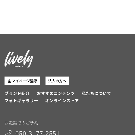
マイページ登録
法人の方へ
ブランド紹介
おすすめコンテンツ
私たちについて
フォトギャラリー
オンラインストア
お電話でのご予約
050-3177-2551