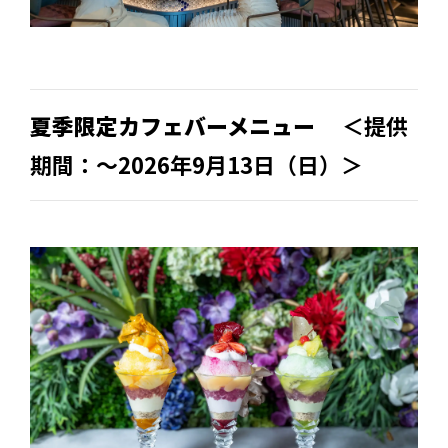
夏季限定カフェバーメニュー
＜提供
期間：～2026年9月13日（日）＞