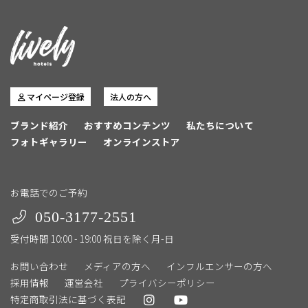
マイページ登録
法人の方へ
ブランド紹介
おすすめコンテンツ
私たちについて
フォトギャラリー
オンラインストア
お電話でのご予約
050-3177-2551
受付時間 10:00 - 19:00 祝日を除く月-日
お問い合わせ
メディアの方へ
インフルエンサーの方へ
採用情報
運営会社
プライバシーポリシー
特定商取引法に基づく表記