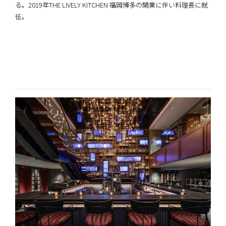
る。2019年THE LIVELY KITCHEN 福岡博多の開業に伴い料理長に就
任。