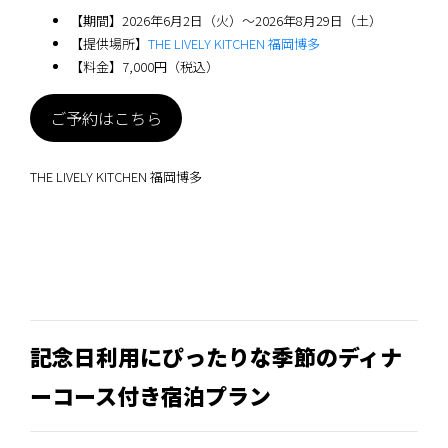
【期間】2026年6月2日（火）〜2026年8月29日（土）
【提供場所】
THE LIVELY KITCHEN 福岡博多
【料金】7,000円（税込）
ご予約はこちら
THE LIVELY KITCHEN 福岡博多
記念日利用にぴったりな季節のディナ
ーコース付き宿泊プラン