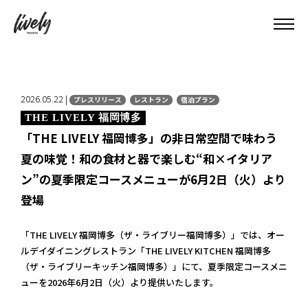
2026.05.22 |
プレスリリース
レストラン
宿泊プラン
THE LIVELY 福岡博多
「THE LIVELY 福岡博多」の非日常空間で味わう
夏の味覚！和の食材と器で楽しむ“和×イタリア
ン”の夏季限定コースメニューが6月2日（火）より
登場
「THE LIVELY 福岡博多（ザ・ライブリー福岡博多）」では、オー
ルデイダイニングレストラン「THE LIVELY KITCHEN 福岡博多
（ザ・ライブリーキッチン福岡博多）」にて、夏季限定コースメニ
ューを2026年6月2日（火）より提供いたします。