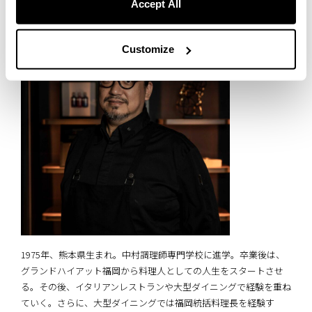
Accept All
Customize
1975年、熊本県生まれ。中村調理師専門学校に進学。卒業後は、
グランドハイアット福岡から料理人としての人生をスタートさせ
る。その後、イタリアンレストランや大型ダイニングで経験を重ね
ていく。さらに、大型ダイニングでは福岡統括料理長を経験す