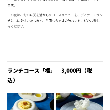
ます。
この夏は、旬の味覚を活かしたコースメニューを、ディナー・ラン
チともに提供いたします。季節ならではの味わいを、ぜひお楽し
みください。
ランチコース「福」 3,000円（税
込）