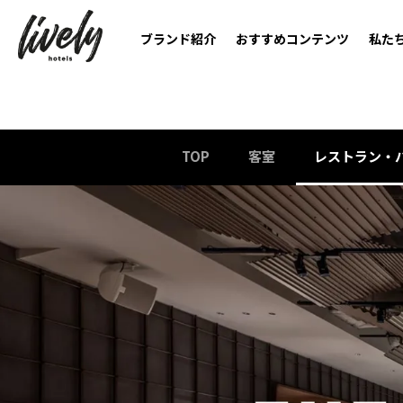
ブランド紹介
おすすめコンテンツ
私た
TOP
客室
レストラン・