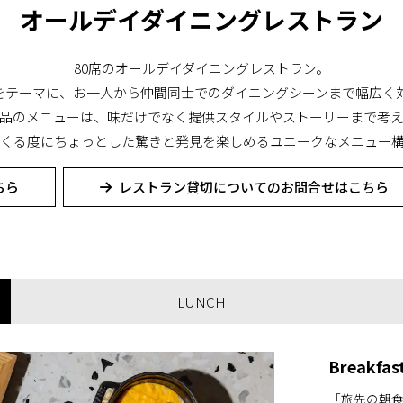
オールデイダイニングレストラン
80席のオールデイダイニングレストラン。
をテーマに、お一人から仲間同士でのダイニングシーンまで幅広く
品のメニューは、味だけでなく提供スタイルやストーリーまで考
くる度にちょっとした驚きと発見を楽しめるユニークなメニュー
ちら
レストラン貸切についてのお問合せはこちら
LUNCH
Breakfas
「旅先の朝