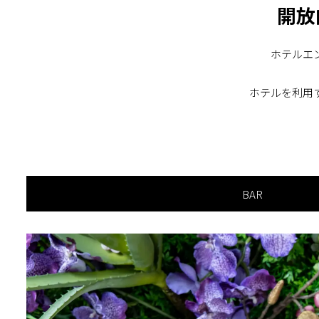
開放
ホテルエ
ホテルを利用
BAR