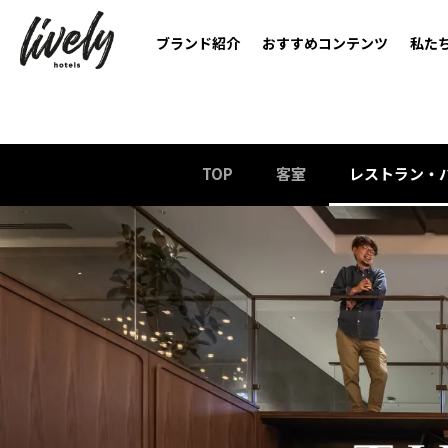
ブランド紹介
おすすめコンテンツ
私た
TOP
客室
レストラン・