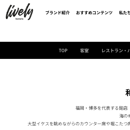
ブランド紹介
おすすめコンテンツ
私た
TOP
客室
レストラン・
福岡・博多を代表する銘店
海の
大型イケスを眺めながらのカウンター席や堀こたつ