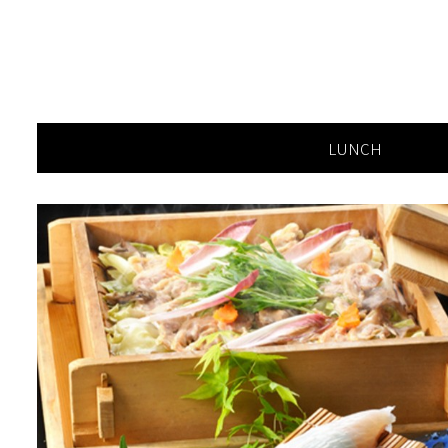
LUNCH