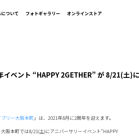
ちについて
フォトギャラリー
オンラインストア
ベント “HAPPY 2GETHER” が 8/21(土)
イブリー大阪本町
」は、2021年8月に2周年を迎えます。
本町では8/21(土)にアニバーサリーイベント“HAPPY