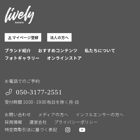
マイページ登録
法人の方へ
ブランド紹介
おすすめコンテンツ
私たちについて
フォトギャラリー
オンラインストア
お電話でのご予約
050-3177-2551
受付時間 10:00 - 19:00 祝日を除く月-日
お問い合わせ
メディアの方へ
インフルエンサーの方へ
採用情報
運営会社
プライバシーポリシー
特定商取引法に基づく表記