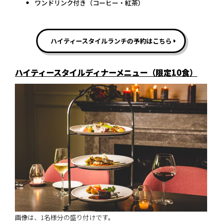
ワンドリンク付き（コーヒー・紅茶）
ハイティースタイルランチの予約はこちら
ハイティースタイルディナーメニュー（限定10食）
画像は、1名様分の盛り付けです。