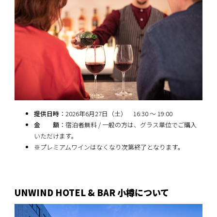
提供日時
：2026年6月27日（土） 16:30 ～ 19:00
金 額
：宿泊者無料 / 一般の方は、グラス単位でご購入
いただけます。
※プレミアムワインはなくなり次第終了となります。
UNWIND HOTEL & BAR 小樽について