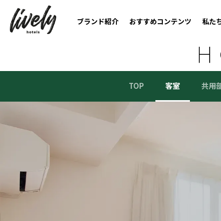
ブランド紹介
おすすめコンテンツ
私た
TOP
客室
共用