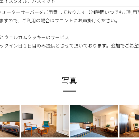
ェイスタオル、バスマット
ウォーターサーバーをご用意しております（24時間いつでもご利用
ますので、ご利用の場合はフロントにお声掛けください。
とウェルカムクッキーのサービス
ックイン日１日目のみ提供とさせて頂いております。追加でご希望
写真