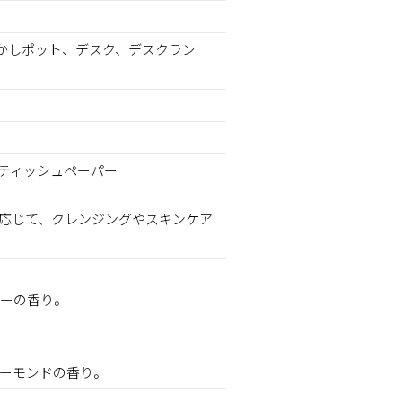
沸かしポット、デスク、デスクラン
ティッシュペーパー
応じて、クレンジングやスキンケア
ーの香り。
ーモンドの香り。