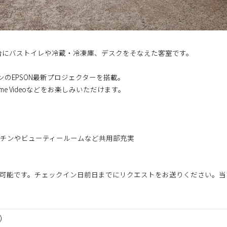
を1台にバストイレや冷蔵・冷凍庫、デスクをそなえた客室です。
メンのEPSON最新プロジェクターを搭載。
ime Videoなどをお楽しみいただけます。
チンやビューティールームなど共用部充実
可能です。チェックイン日前日までにリクエストをお送りください。当
煙）