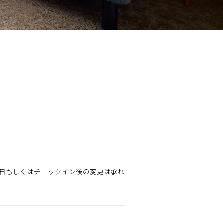
日もしくはチェックイン後の変更は承れ