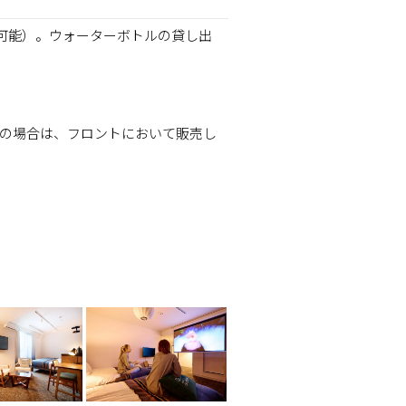
可能）。ウォーターボトルの貸し出
の場合は、フロントにおいて販売し