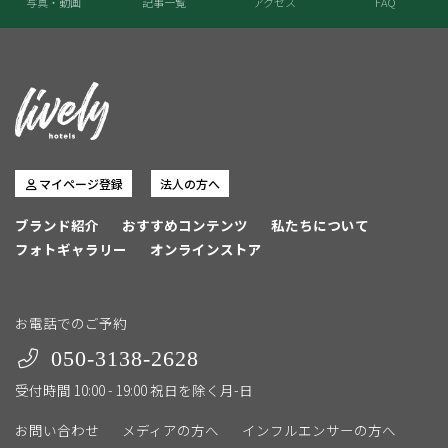
写真・動画
記事一覧
アクセス
FAQ
マイページ登録
法人の方へ
ブランド紹介
おすすめコンテンツ
私たちについて
フォトギャラリー
オンラインストア
お電話でのご予約
050-3138-2628
受付時間 10:00 - 19:00 祝日を除く月-日
お問い合わせ
メディアの方へ
インフルエンサーの方へ