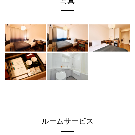
写真
ルームサービス