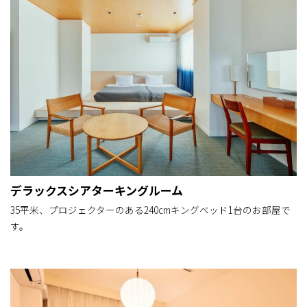
デラックスシアターキングルーム
35平米、プロジェクターのある240cmキングベッド1台のお部屋で
す。