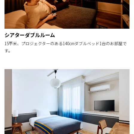
シアターダブルルーム
15平米、プロジェクターのある140cmダブルベッド1台のお部屋で
す。