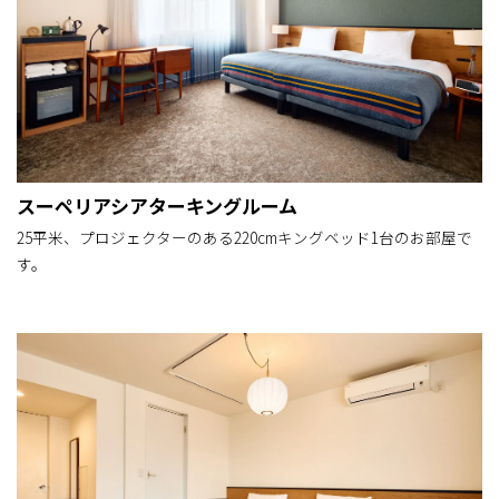
スーペリアシアターキングルーム
25平米、プロジェクターのある220cmキングベッド1台のお部屋で
す。