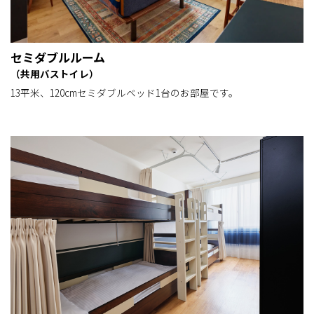
セミダブルルーム
（共用バストイレ）
13平米、120cmセミダブルベッド1台のお部屋です。