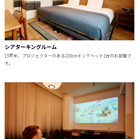
シアターキングルーム
15平米、プロジェクターのある220cmキングベッド1台のお部屋で
す。