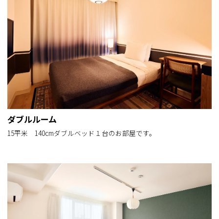
ダブルルーム
15平米 140cmダブルベッド１台のお部屋です。