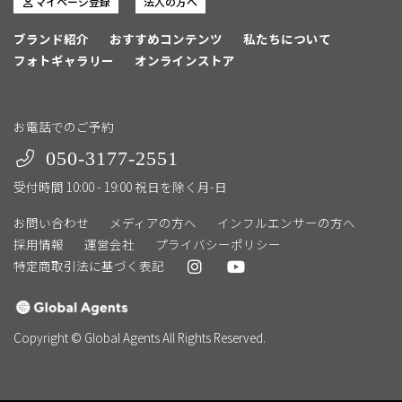
マイページ登録
法人の方へ
ブランド紹介
おすすめコンテンツ
私たちについて
フォトギャラリー
オンラインストア
お電話でのご予約
050-3177-2551
受付時間 10:00 - 19:00 祝日を除く月-日
お問い合わせ
メディアの方へ
インフルエンサーの方へ
採用情報
運営会社
プライバシーポリシー
特定商取引法に基づく表記
Copyright © Global Agents All Rights Reserved.