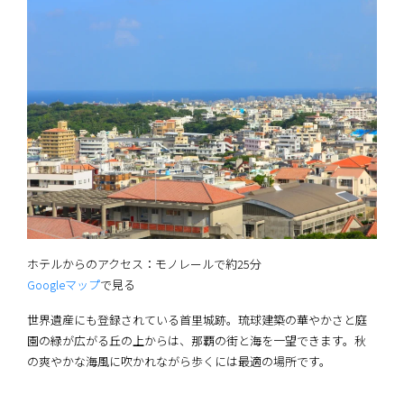
ホテルからのアクセス：モノレールで約25分
Googleマップ
で見る
世界遺産にも登録されている首里城跡。琉球建築の華やかさと庭
園の緑が広がる丘の上からは、那覇の街と海を一望できます。秋
の爽やかな海風に吹かれながら歩くには最適の場所です。