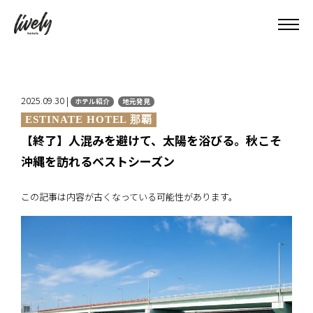
2025.09.30 |
ホテル紹介
地元発見
ESTINATE HOTEL 那覇
【終了】人混みを避けて、太陽を浴びる。秋こそ
沖縄を訪れるベストシーズン
この記事は内容が古くなっている可能性があります。