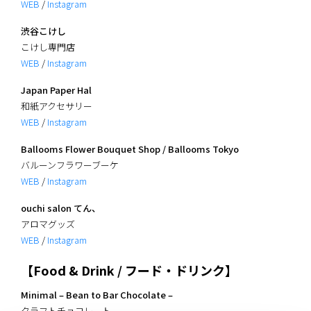
WEB
/
Instagram
渋谷こけし
こけし専門店
WEB
/
Instagram
Japan Paper Hal
和紙アクセサリー
WEB
/
Instagram
Ballooms Flower Bouquet Shop / Ballooms Tokyo
バルーンフラワーブーケ
WEB
/
Instagram
ouchi salon てん、
アロマグッズ
WEB
/
Instagram
【Food & Drink / フード・ドリンク】
Minimal – Bean to Bar Chocolate –
クラフトチョコレート