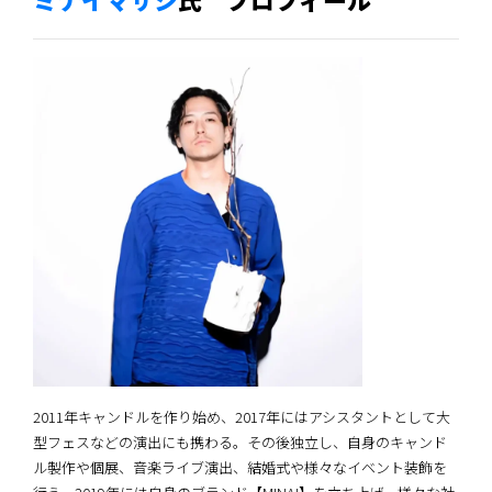
2011年キャンドルを作り始め、2017年にはアシスタントとして大
型フェスなどの演出にも携わる。その後独立し、自身のキャンド
ル製作や個展、音楽ライブ演出、結婚式や様々なイベント装飾を