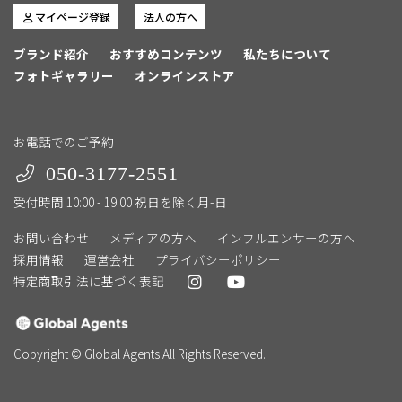
マイページ登録
法人の方へ
ブランド紹介
おすすめコンテンツ
私たちについて
フォトギャラリー
オンラインストア
お電話でのご予約
050-3177-2551
受付時間 10:00 - 19:00 祝日を除く月-日
お問い合わせ
メディアの方へ
インフルエンサーの方へ
採用情報
運営会社
プライバシーポリシー
特定商取引法に基づく表記
Copyright © Global Agents All Rights Reserved.