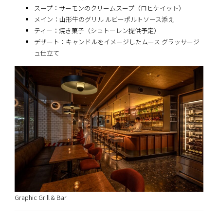
スープ：サーモンのクリームスープ（ロヒケイット）
メイン：山形牛のグリル ルビーポルトソース添え
ティー：焼き菓子（シュトーレン提供予定）
デザート：キャンドルをイメージしたムース グラッサージ
ュ仕立て
Graphic Grill & Bar