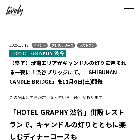
2025.11.17 |
イベント
プレスリリース
レストラン
HOTEL GRAPHY 渋谷
【終了】渋南エリアがキャンドルの灯りに包まれ
る一夜に！渋谷ブリッジにて、「SHIBUNAN
CANDLE BRIDGE」を12月6日(土)開催
この記事は内容が古くなっている可能性があります。
「HOTEL GRAPHY 渋谷」併設レスト
ランで、キャンドルの灯りとともに楽
しむディナーコースも