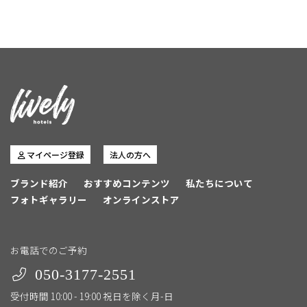
マイページ登録
法人の方へ
ブランド紹介
おすすめコンテンツ
私たちについて
フォトギャラリー
オンラインストア
お電話でのご予約
050-3177-2551
受付時間 10:00 - 19:00 祝日を除く月-日