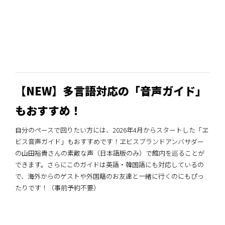
【
NEW
】多言語対応の「音声ガイド」
もおすすめ！
自分のペースで回りたい方には、2026年4月からスタートした「ヱ
ビス音声ガイド」もおすすめです！ヱビスブランドアンバサダー
の山田裕貴さんの素敵な声（日本語版のみ）で館内を巡ることが
できます。さらにこのガイドは英語・韓国語にも対応しているの
で、海外からのゲストや外国籍のお友達と一緒に行くのにもぴっ
たりです！（事前予約不要）