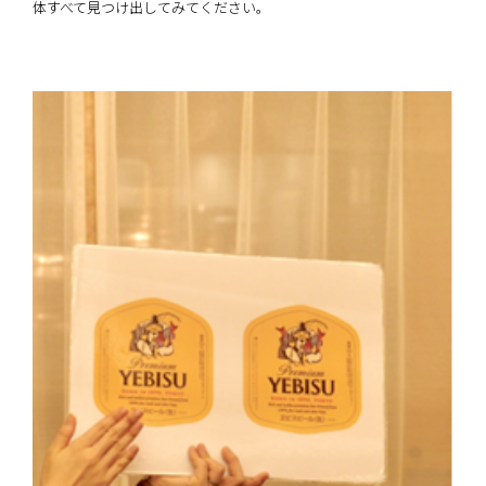
体すべて見つけ出してみてください。