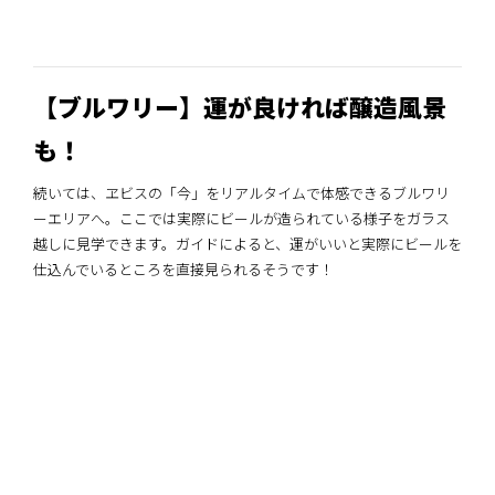
【ブルワリー】運が良ければ醸造風景
も！
続いては、ヱビスの「今」をリアルタイムで体感できるブルワリ
ーエリアへ。ここでは実際にビールが造られている様子をガラス
越しに見学できます。ガイドによると、運がいいと実際にビールを
仕込んでいるところを直接見られるそうです！