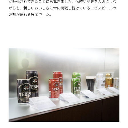
が販売されてきたことにも驚きました。伝統や歴史を大切にしな
がらも、新しいおいしさに常に挑戦し続けているヱビスビールの
姿勢が伝わる展示でした。