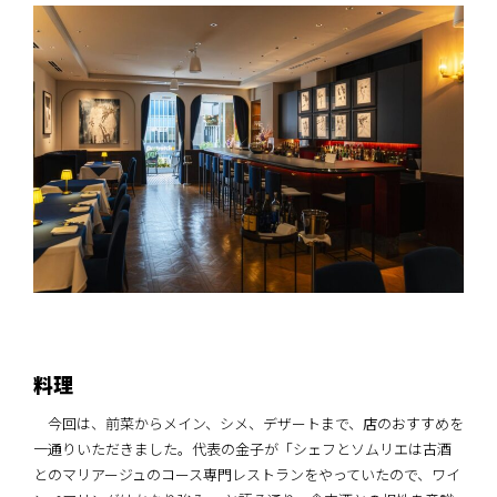
料理
今回は、前菜からメイン、シメ、デザートまで、店のおすすめを
一通りいただきました。代表の金子が「シェフとソムリエは古酒
とのマリアージュのコース専門レストランをやっていたので、ワイ