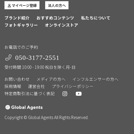
マイページ登録
法人の方へ
ブランド紹介
おすすめコンテンツ
私たちについて
フォトギャラリー
オンラインストア
お電話でのご予約
050-3177-2551
受付時間 10:00 - 19:00 祝日を除く月-日
お問い合わせ
メディアの方へ
インフルエンサーの方へ
採用情報
運営会社
プライバシーポリシー
特定商取引法に基づく表記
Copyright © Global Agents All Rights Reserved.