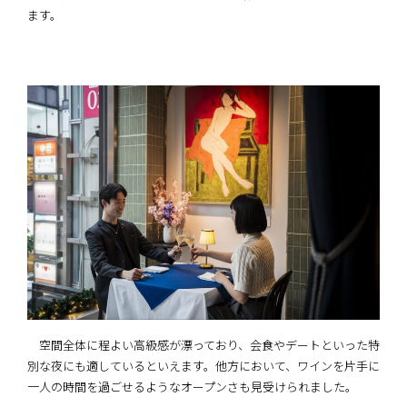
ます。
空間全体に程よい高級感が漂っており、会食やデートといった特
別な夜にも適しているといえます。他方において、ワインを片手に
一人の時間を過ごせるようなオープンさも見受けられました。