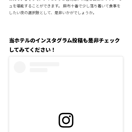
ュを堪能することができます。 麻布十番で少し落ち着いて食事を
したい夜の選択肢として、是非いかがでしょうか。
当ホテルのインスタグラム投稿も是非チェック
してみてください！