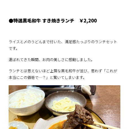
●特選黒毛和牛 すき焼きランチ ￥2,200
ライスと〆のうどんまで付いた、満足感たっぷりのランチセット
です。
運ばれてきた瞬間、お肉の美しさに感動しました。
ランチとは思えないほど上質な黒毛和牛が並び、思わず「これが
本当にこの価格で…？」と驚いてしまいます。