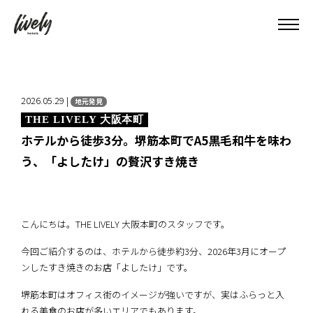
2026.05.29 |
地元発見
THE LIVELY 大阪本町
ホテルから徒歩3分。堺筋本町でA5黒毛和牛を味わ
う、「よしたけ」の贅沢すき焼き
こんにちは。THE LIVELY 大阪本町のスタッフです。
今回ご紹介するのは、ホテルから徒歩約3分、2026年3月にオープ
ンしたすき焼きのお店「よしたけ」です。
堺筋本町はオフィス街のイメージが強いですが、実はふらっと入
れる美食のお店が多いエリアでもあります。